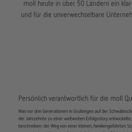
moll heute in über 50 Ländern ein klar
und für die unverwechselbare Unterneh
Persönlich verantwortlich für die moll Qua
Was vor drei Generationen in Gruibingen auf der Schwäbisch
der Jahrzehnte zu einer weltweiten Erfolgsstory entwickelte, i
beschreiben: der Weg von einer kleinen, familiengeführten Sc