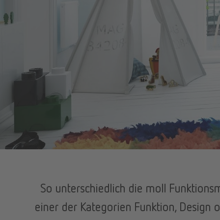
So unterschiedlich die moll Funktion
einer der Kategorien Funktion, Design 