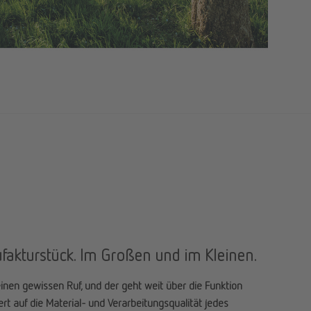
fakturstück. Im Großen und im Kleinen.
inen gewissen Ruf, und der geht weit über die Funktion
rt auf die Material- und Verarbeitungsqualität jedes