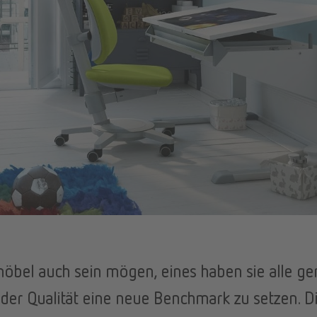
smöbel auch sein mögen, eines haben sie alle g
oder Qualität eine neue Benchmark zu setzen. 