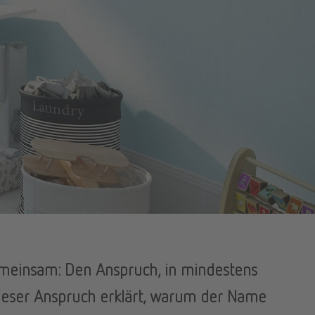
emeinsam: Den Anspruch, in mindestens
Dieser Anspruch erklärt, warum der Name