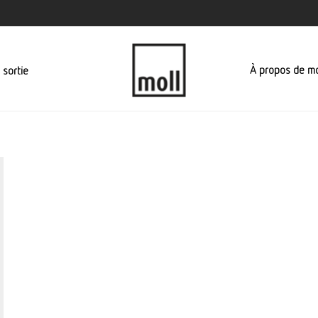
À propos de mo
 sortie