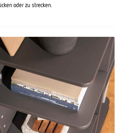
ücken oder zu strecken.