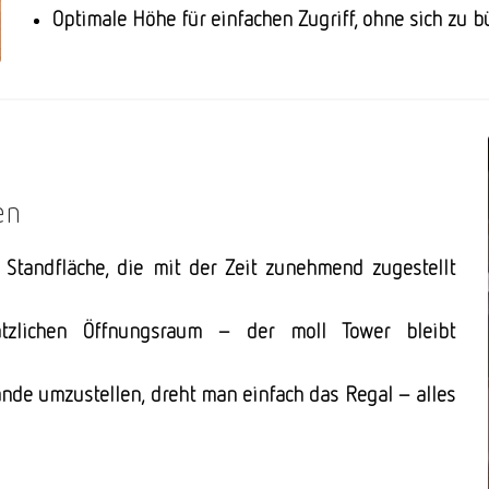
Optimale Höhe für einfachen Zugriff, ohne sich zu b
en
 Standfläche, die mit der Zeit zunehmend zugestellt
ätzlichen Öffnungsraum – der moll Tower bleibt
ände umzustellen, dreht man einfach das Regal – alles