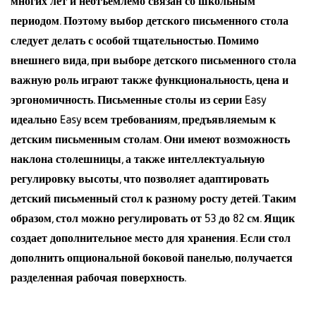
многих лет и неотъемлемо связан со школьным
периодом. Поэтому выбор детского письменного стола
следует делать с особой тщательностью. Помимо
внешнего вида, при выборе детского письменного стола
важную роль играют также функциональность, цена и
эргономичность. Письменные столы из серии Easy
идеально Easy всем требованиям, предъявляемым к
детским письменным столам. Они имеют возможность
наклона столешницы, а также интеллектуальную
регулировку высоты, что позволяет адаптировать
детский письменный стол к разному росту детей. Таким
образом, стол можно регулировать от 53 до 82 см. Ящик
создает дополнительное место для хранения. Если стол
дополнить опциональной боковой панелью, получается
разделенная рабочая поверхность.