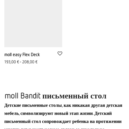
moll easy Flex Deck
193,00
€
-
208,00
€
moll Bandit письменный стол
Детские письменные столы, как никакая другая детская
мебель, символизируют новый этап жизни. Детский
письменный стол сопровождает ребенка на протяжении