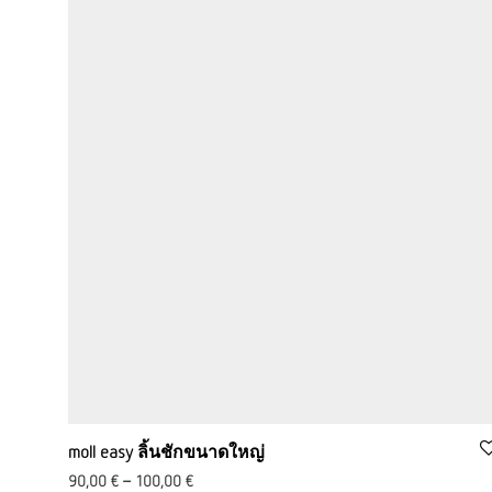
moll easy ลิ้นชักขนาดใหญ่
90,00
€
–
100,00
€