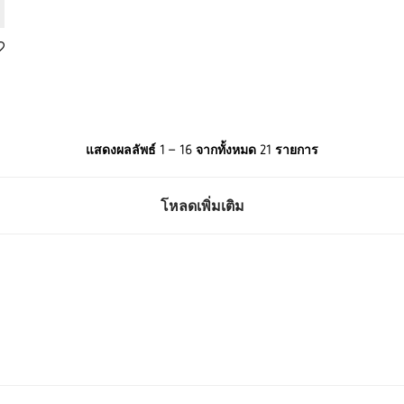
แสดงผลลัพธ์ 1 – 16 จากทั้งหมด 21 รายการ
โหลดเพิ่มเติม