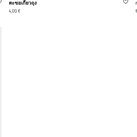
ตะขอเกี่ยวถุง
4,00
€