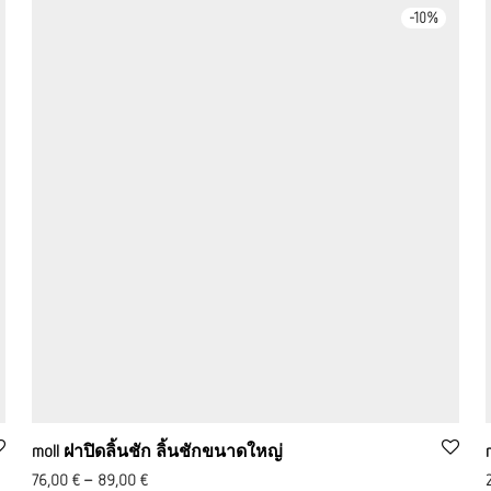
-
10
%
moll ฝาปิดลิ้นชัก ลิ้นชักขนาดใหญ่
76,00
€
–
89,00
€