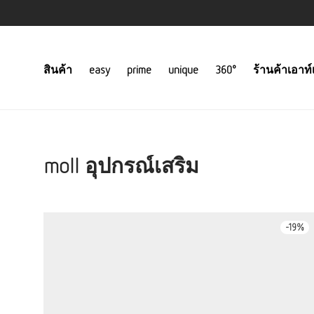
สินค้า
easy
prime
unique
360°
ร้านค้าเอาท์
moll อุปกรณ์เสริม
-
19
%