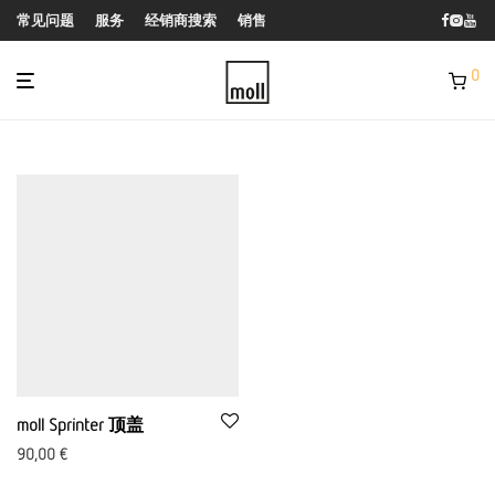
常见问题
服务
经销商搜索
销售
0
moll Sprinter 顶盖
90,00
€