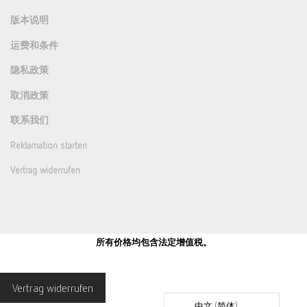
版本说明
运费和条件
隐私政策
取消政策
联系我们
Reklamation starten
Vertrag widerrufen
所有价格均包含法定增值税。
Vertrag widerrufen
中文 (简体)