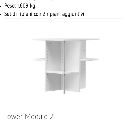
Peso: 1,609 kg
Set di ripiani con 2 ripiani aggiuntivi
Tower Modulo 2