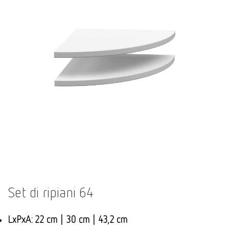
Set di ripiani 64
LxPxA: 22 cm | 30 cm | 43,2 cm