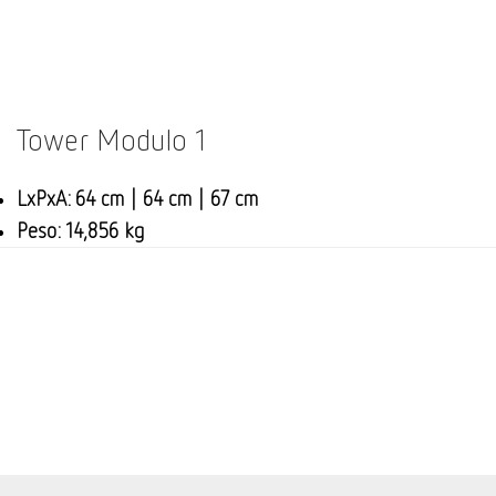
Tower Modulo 1
LxPxA: 64 cm | 64 cm | 67 cm
Peso: 14,856 kg