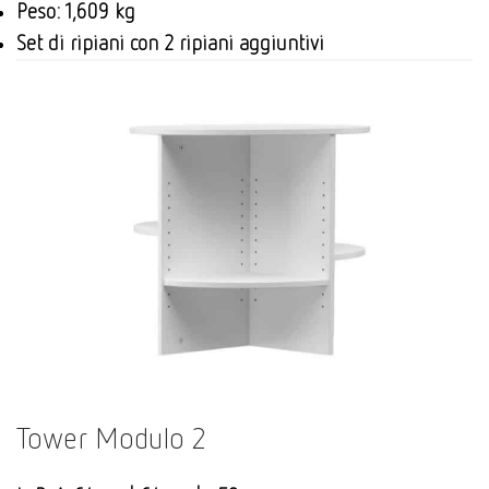
Peso: 1,609 kg
Set di ripiani con 2 ripiani aggiuntivi
Tower Modulo 2