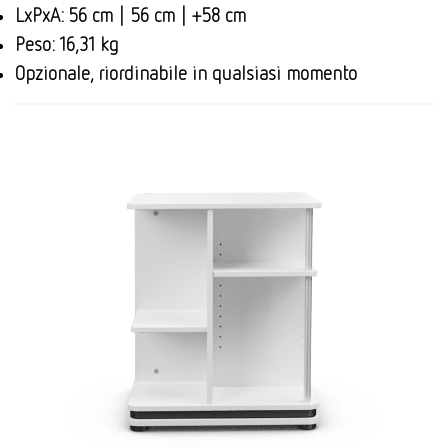
LxPxA: 56 cm | 56 cm | +58 cm
Peso: 16,31 kg
Opzionale, riordinabile in qualsiasi momento