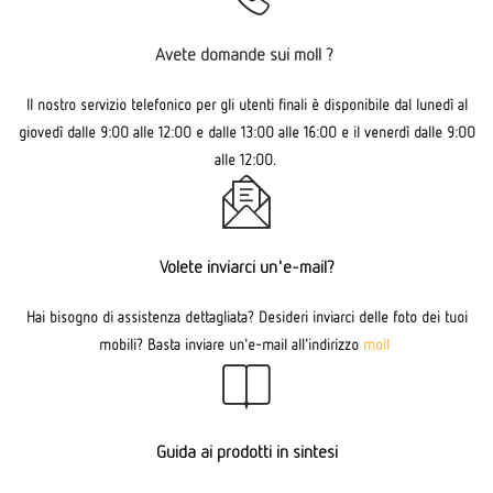
Avete domande sui moll ?
Il nostro servizio telefonico per gli utenti finali è disponibile dal lunedì al
giovedì dalle 9:00 alle 12:00 e dalle 13:00 alle 16:00 e il venerdì dalle 9:00
alle 12:00.
Volete inviarci un'e-mail?
Hai bisogno di assistenza dettagliata? Desideri inviarci delle foto dei tuoi
mobili? Basta inviare un'e-mail all'indirizzo
moll
Guida ai prodotti in sintesi