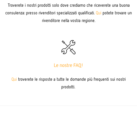
Troverete i nostri prodotti solo dove crediamo che riceverete una buona
consulenza: presso rivenditori specializzati qualificati.
Qui
potete trovare un
rivenditore nella vostra regione.
Le nostre FAQ!
Qui
troverete le risposte a tutte le domande più frequenti sui nostri
prodotti.