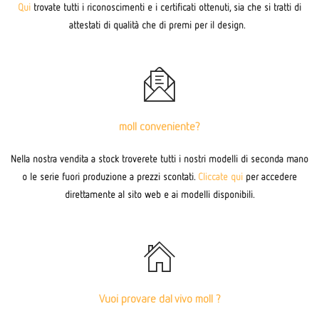
Qui
trovate tutti i riconoscimenti e i certificati ottenuti, sia che si tratti di
attestati di qualità che di premi per il design.
moll conveniente?
Nella nostra vendita a stock troverete tutti i nostri modelli di seconda mano
o le serie fuori produzione a prezzi scontati.
Cliccate qui
per accedere
direttamente al sito web e ai modelli disponibili.
Vuoi provare dal vivo moll ?