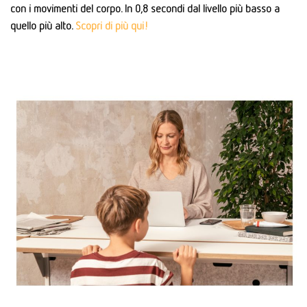
con i movimenti del corpo. In 0,8 secondi dal livello più basso a
quello più alto.
Scopri di più qui!