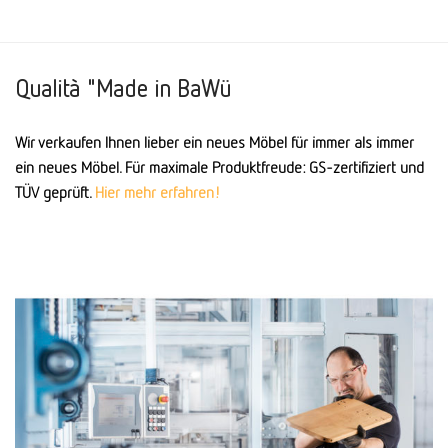
Qualità "Made in BaWü
Wir verkaufen Ihnen lieber ein neues Möbel für immer als immer
ein neues Möbel. Für maximale Produktfreude: GS-zertifiziert und
TÜV geprüft.
Hier mehr erfahren!