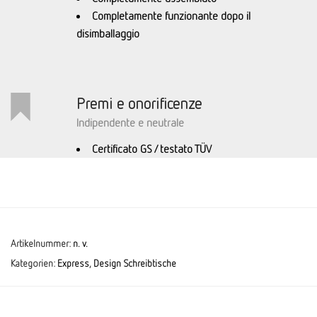
Completamente funzionante dopo il
disimballaggio
Premi e onorificenze
Indipendente e neutrale
Certificato GS / testato TÜV
Artikelnummer:
n. v.
Kategorien:
Express
,
Design Schreibtische