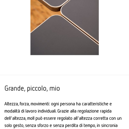
Grande, piccolo, mio
Altezza, forza, movimenti: ogni persona ha caratteristiche e
modalità di lavoro individuali. Grazie alla regolazione rapida
dell'altezza, moll può essere regolato all'altezza corretta con un
solo gesto, senza sforzo e senza perdita di tempo, in sincronia