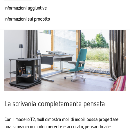
Informazioni aggiuntive
Informazioni sul prodotto
La scrivania completamente pensata
Con il modello T2, moll dimostra moll di mobili possa progettare
una scrivania in modo coerente e accurato, pensando alle