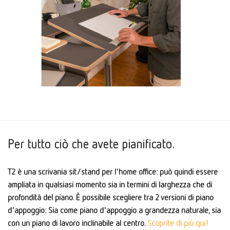
Per tutto ciò che avete pianificato.
T2 è una scrivania sit/stand per l'home office: può quindi essere
ampliata in qualsiasi momento sia in termini di larghezza che di
profondità del piano. È possibile scegliere tra 2 versioni di piano
d'appoggio: Sia come piano d'appoggio a grandezza naturale, sia
con un piano di lavoro inclinabile al centro.
Scoprite di più qui!