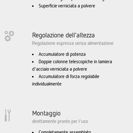
Superficie verniciata a polvere
Regolazione dell'altezza
Regolazione espressa senza alimentazione
Accumulatore di potenza
Doppie colonne telescopiche in lamiera
d'acciaio verniciata a polvere
Accumulatore di forza regolabile
individualmente
Montaggio
direttamente pronto per l'uso
Completamente assemblato