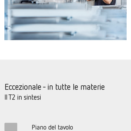
Eccezionale - in tutte le materie
Il T2 in sintesi
Piano del tavolo