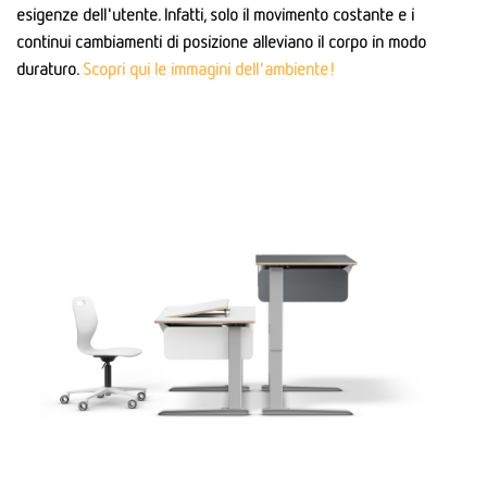
esigenze dell'utente. Infatti, solo il movimento costante e i
continui cambiamenti di posizione alleviano il corpo in modo
duraturo.
Scopri qui le immagini dell'ambiente!