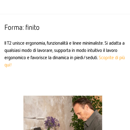
Forma: finito
Il T2 unisce ergonomia, funzionalità e linee minimaliste. Si adatta a
qualsiasi modo di lavorare, supporta in modo intuitivo il lavoro
ergonomico e favorisce la dinamica in piedi/seduti.
Scoprite di più
qui!