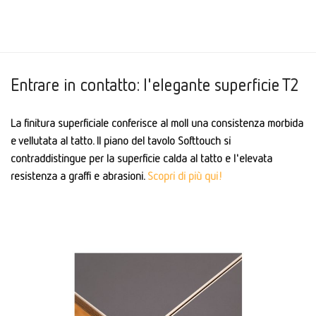
Entrare in contatto: l'elegante superficie T2
La finitura superficiale conferisce al moll una consistenza morbida
e vellutata al tatto. Il piano del tavolo Softtouch si
contraddistingue per la superficie calda al tatto e l'elevata
resistenza a graffi e abrasioni.
Scopri di più qui!