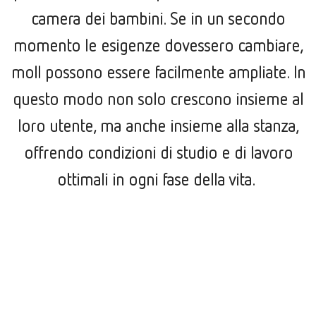
camera dei bambini. Se in un secondo
momento le esigenze dovessero cambiare,
moll possono essere facilmente ampliate. In
questo modo non solo crescono insieme al
loro utente, ma anche insieme alla stanza,
offrendo condizioni di studio e di lavoro
ottimali in ogni fase della vita.