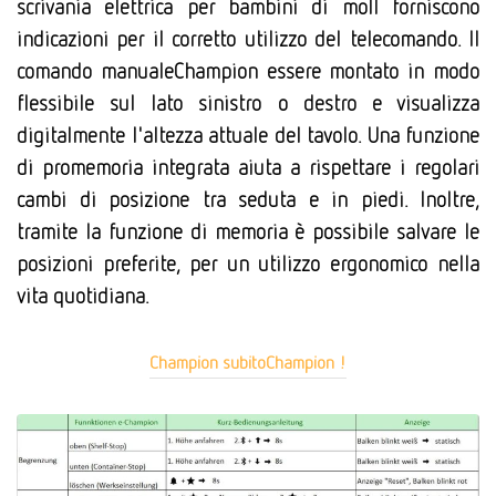
scrivania elettrica per bambini di moll forniscono
indicazioni per il corretto utilizzo del telecomando. Il
comando manualeChampion essere montato in modo
flessibile sul lato sinistro o destro e visualizza
digitalmente l'altezza attuale del tavolo. Una funzione
di promemoria integrata aiuta a rispettare i regolari
cambi di posizione tra seduta e in piedi. Inoltre,
tramite la funzione di memoria è possibile salvare le
posizioni preferite, per un utilizzo ergonomico nella
vita quotidiana.
Champion subitoChampion !