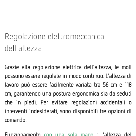
Regolazione elettromeccanica
dell'altezza
Grazie alla regolazione elettrica dell'altezza, le moll
possono essere regolate in modo continuo. L'altezza di
lavoro può essere facilmente variata tra 56 cm e 118
cm, garantendo una postura ergonomica sia da seduti
che in piedi. Per evitare regolazioni accidentali o
interventi indesiderati, sono disponibili tre opzioni di
comando:
Funzionamento
con una sola mano
: l'altezza del