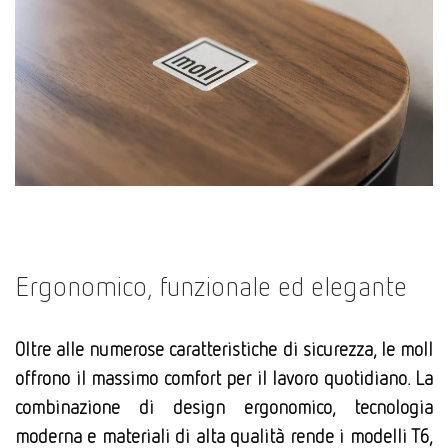
Ergonomico, funzionale ed elegante
Oltre alle numerose caratteristiche di sicurezza, le moll
offrono il massimo comfort per il lavoro quotidiano. La
combinazione di design ergonomico, tecnologia
moderna e materiali di alta qualità rende i modelli T6,