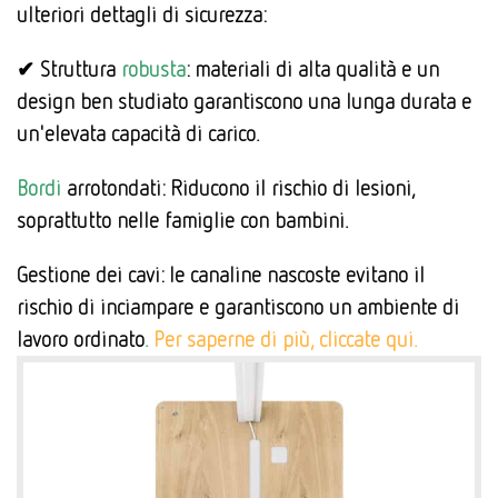
ulteriori dettagli di sicurezza:
✔ Struttura
robusta
: materiali di alta qualità e un
design ben studiato garantiscono una lunga durata e
un'elevata capacità di carico.
Bordi
arrotondati: Riducono il rischio di lesioni,
soprattutto nelle famiglie con bambini.
Gestione dei cavi: le canaline nascoste evitano il
rischio di inciampare e garantiscono un ambiente di
lavoro ordinato
.
Per saperne di più, cliccate qui.