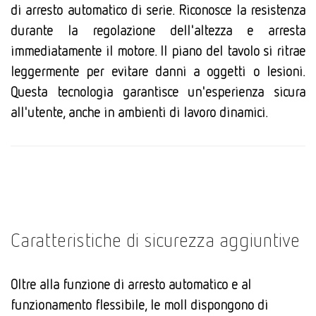
di arresto automatico di serie. Riconosce la resistenza
durante la regolazione dell'altezza e arresta
immediatamente il motore. Il piano del tavolo si ritrae
leggermente per evitare danni a oggetti o lesioni.
Questa tecnologia garantisce un'esperienza sicura
all'utente, anche in ambienti di lavoro dinamici.
Caratteristiche di sicurezza aggiuntive
Oltre alla funzione di arresto automatico e al
funzionamento flessibile, le moll dispongono di