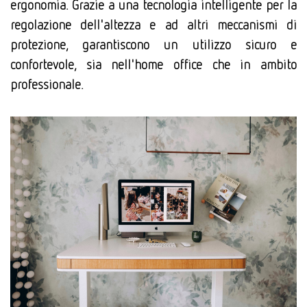
ergonomia. Grazie a una tecnologia intelligente per la
regolazione dell'altezza e ad altri meccanismi di
protezione, garantiscono un utilizzo sicuro e
confortevole, sia nell'home office che in ambito
professionale.