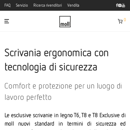
FAQ
Servizio
Ricerca rivenditori
Vendita
0
Scrivania ergonomica con
tecnologia di sicurezza
Comfort e protezione per un luogo di
lavoro perfetto
Le esclusive scrivanie in legno T6, T8 e T8 Exclusive di
moll nuovi standard in termini di sicurezza ed