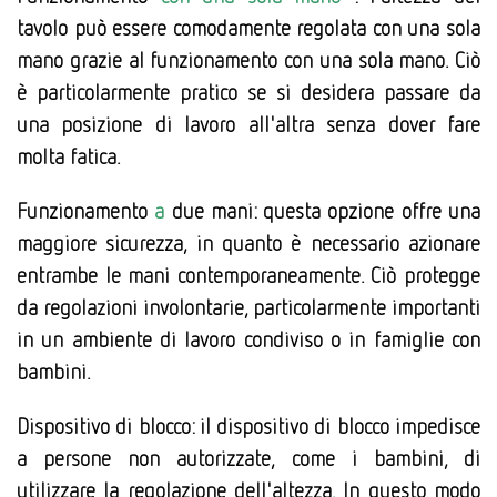
tavolo può essere comodamente regolata con una sola
mano grazie al funzionamento con una sola mano. Ciò
è particolarmente pratico se si desidera passare da
una posizione di lavoro all'altra senza dover fare
molta fatica.
Funzionamento
a
due mani: questa opzione offre una
maggiore sicurezza, in quanto è necessario azionare
entrambe le mani contemporaneamente. Ciò protegge
da regolazioni involontarie, particolarmente importanti
in un ambiente di lavoro condiviso o in famiglie con
bambini.
Dispositivo di blocco: il dispositivo di blocco impedisce
a persone non autorizzate, come i bambini, di
utilizzare la regolazione dell'altezza
.
In questo modo