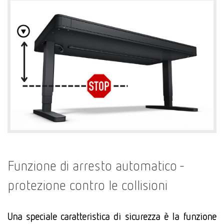
Funzione di arresto automatico -
protezione contro le collisioni
Una speciale caratteristica di sicurezza è la funzione