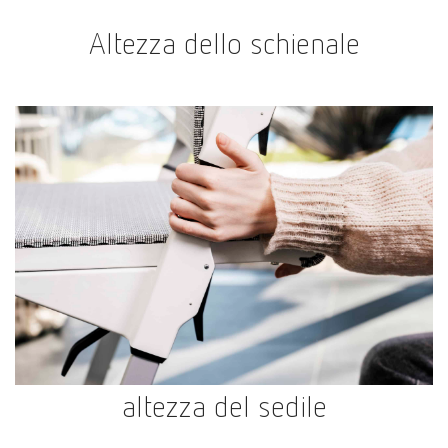
Altezza dello schienale
altezza del sedile