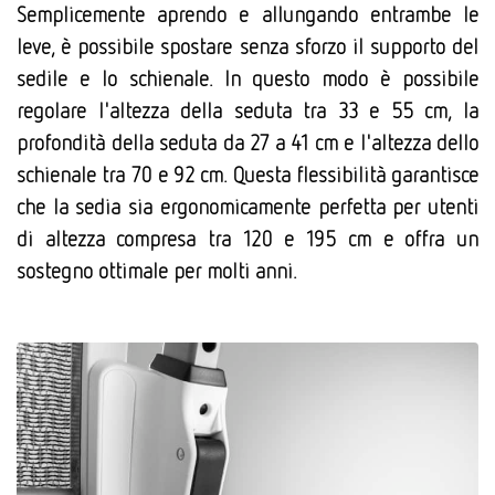
Semplicemente aprendo e allungando entrambe le
leve, è possibile spostare senza sforzo il supporto del
sedile e lo schienale. In questo modo è possibile
regolare l'altezza della seduta tra 33 e 55 cm, la
profondità della seduta da 27 a 41 cm e l'altezza dello
schienale tra 70 e 92 cm. Questa flessibilità garantisce
che la sedia sia ergonomicamente perfetta per utenti
di altezza compresa tra 120 e 195 cm e offra un
sostegno ottimale per molti anni.