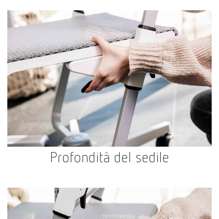
Profondità del sedile