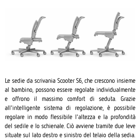
Le sedie da scrivania Scooter S6, che crescono insieme
al bambino, possono essere regolate individualmente
e offrono il massimo comfort di seduta. Grazie
all'intelligente sistema di regolazione, è possibile
regolare in modo flessibile l'altezza e la profondità
del sedile e lo schienale. Ciò avviene tramite due leve
situate sul lato destro e sinistro del telaio della sedia.