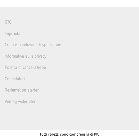
GTC
Impronta
Costi e condizioni di spedizione
Informativa sulla privacy
Politica di cancellazione
Contattateci
Reklamation starten
Vertrag widerrufen
Tutti i prezzi sono comprensivi di IVA.