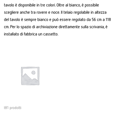
tavolo è disponibile in tre colori. Oltre al bianco, è possibile
scegliere anche tra rovere e noce. Il telaio regolabile in altezza
del tavolo è sempre bianco e può essere regolato da 56 cm a 118
cm. Per lo spazio di archiviazione direttamente sulla scrivania, è
installato di fabbrica un cassetto.
t81 prodotti