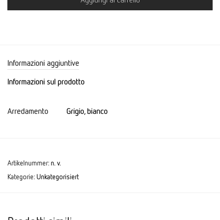
Informazioni aggiuntive
Informazioni sul prodotto
Arredamento
Grigio, bianco
Artikelnummer:
n. v.
Kategorie:
Unkategorisiert