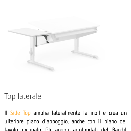
Top laterale
Il
Side Top
amplia lateralmente la moll e crea un
ulteriore piano d'appoggio, anche con il piano del
tavolo inclinato. Gli angoli arrotondati del Bandit