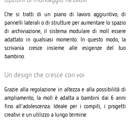
Che si tratti di un piano di lavoro aggiuntivo, di
pannelli laterali o di strutture per aumentare lo spazio
di archiviazione, il sistema modulare di moll essere
adattato in qualsiasi momento. In questo modo, la
scrivania cresce insieme alle esigenze del tuo
bambino.
Un design che cresce con voi
Grazie alla regolazione in altezza e alla possibilità di
ampliamento, la moll è adatta a bambini dai 6 anni
fino all'adolescenza. Ideale per i compiti, i progetti
creativi e un utilizzo a lungo termine.