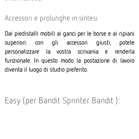
Accessori e prolunghe in sintesi
Dai piedistalli mobili ai ganci per le borse e ai ripiani
superiori: con gli accessori giusti, potete
personalizzare la vostra scrivania e renderla
funzionale. In questo modo la postazione di lavoro
diventa il luogo di studio preferito.
Easy (per Bandit Sprinter Bandit ):