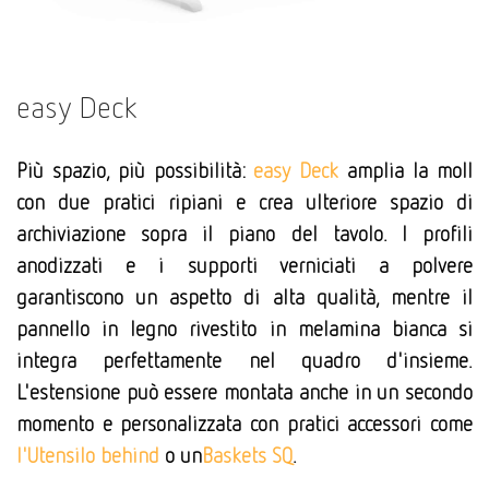
easy Deck
Più spazio, più possibilità:
easy Deck
amplia la moll
con due pratici ripiani e crea ulteriore spazio di
archiviazione sopra il piano del tavolo. I profili
anodizzati e i supporti verniciati a polvere
garantiscono un aspetto di alta qualità, mentre il
pannello in legno rivestito in melamina bianca si
integra perfettamente nel quadro d'insieme.
L'estensione può essere montata anche in un secondo
momento e personalizzata con pratici accessori come
l'Utensilo behind
o un
Baskets SQ
.