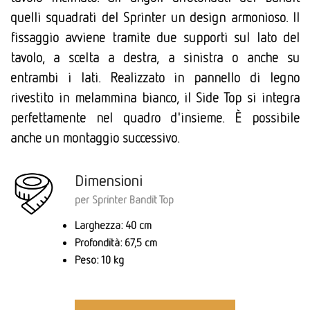
quelli squadrati del Sprinter un design armonioso. Il
fissaggio avviene tramite due supporti sul lato del
tavolo, a scelta a destra, a sinistra o anche su
entrambi i lati. Realizzato in pannello di legno
rivestito in melammina bianco, il Side Top si integra
perfettamente nel quadro d'insieme. È possibile
anche un montaggio successivo.
Dimensioni
per Sprinter Bandit Top
Larghezza: 40 cm
Profondità: 67,5 cm
Peso: 10 kg