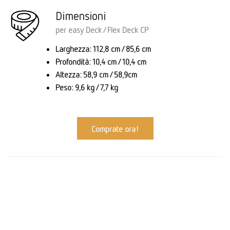
Dimensioni
per easy Deck / Flex Deck CP
Larghezza: 112,8 cm / 85,6 cm
Profondità: 10,4 cm / 10,4 cm
Altezza: 58,9 cm / 58,9cm
Peso: 9,6 kg / 7,7 kg
Comprate ora!