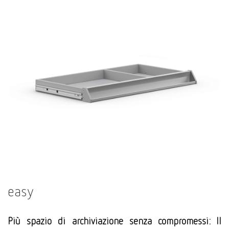
easy
Più spazio di archiviazione senza compromessi: Il