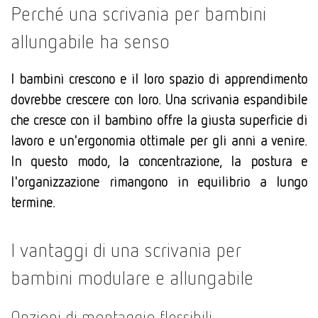
Perché una scrivania per bambini
allungabile ha senso
I bambini crescono e il loro spazio di apprendimento
dovrebbe crescere con loro. Una scrivania espandibile
che cresce con il bambino offre la giusta superficie di
lavoro e un'ergonomia ottimale per gli anni a venire.
In questo modo, la concentrazione, la postura e
l'organizzazione rimangono in equilibrio a lungo
termine.
I vantaggi di una scrivania per
bambini modulare e allungabile
Opzioni di montaggio flessibili