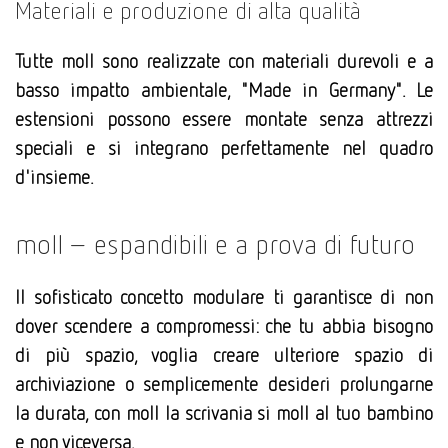
Materiali e produzione di alta qualità
Tutte moll sono realizzate con materiali durevoli e a
basso impatto ambientale, "Made in Germany". Le
estensioni possono essere montate senza attrezzi
speciali e si integrano perfettamente nel quadro
d'insieme.
moll – espandibili e a prova di futuro
Il sofisticato concetto modulare ti garantisce di non
dover scendere a compromessi: che tu abbia bisogno
di più spazio, voglia creare ulteriore spazio di
archiviazione o semplicemente desideri prolungarne
la durata, con moll la scrivania si moll al tuo bambino
e non viceversa.