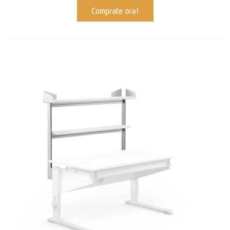
Comprate ora!