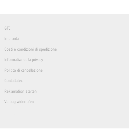
GTC
Impronta
Costi e condizioni di spedizione
Informativa sulla privacy
Politica di cancellazione
Contattateci
Reklamation starten
Vertrag widerrufen