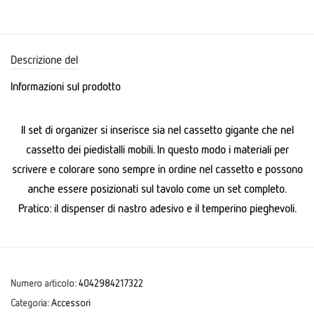
Descrizione del
Informazioni sul prodotto
Il set di organizer si inserisce sia nel cassetto gigante che nel
cassetto dei piedistalli mobili. In questo modo i materiali per
scrivere e colorare sono sempre in ordine nel cassetto e possono
anche essere posizionati sul tavolo come un set completo.
Pratico: il dispenser di nastro adesivo e il temperino pieghevoli.
Numero articolo:
4042984217322
Categoria:
Accessori