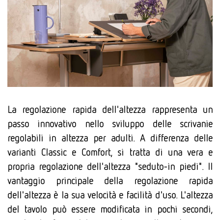
La regolazione rapida dell'altezza rappresenta un
passo innovativo nello sviluppo delle scrivanie
regolabili in altezza per adulti. A differenza delle
varianti Classic e Comfort, si tratta di una vera e
propria regolazione dell'altezza "seduto-in piedi". Il
vantaggio principale della regolazione rapida
dell'altezza è la sua velocità e facilità d'uso. L'altezza
del tavolo può essere modificata in pochi secondi,