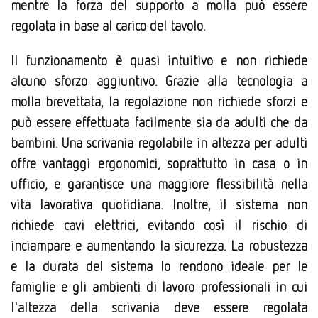
mentre la forza del supporto a molla può essere
regolata in base al carico del tavolo.
Il funzionamento è quasi intuitivo e non richiede
alcuno sforzo aggiuntivo. Grazie alla tecnologia a
molla brevettata, la regolazione non richiede sforzi e
può essere effettuata facilmente sia da adulti che da
bambini. Una scrivania regolabile in altezza per adulti
offre vantaggi ergonomici, soprattutto in casa o in
ufficio, e garantisce una maggiore flessibilità nella
vita lavorativa quotidiana. Inoltre, il sistema non
richiede cavi elettrici, evitando così il rischio di
inciampare e aumentando la sicurezza. La robustezza
e la durata del sistema lo rendono ideale per le
famiglie e gli ambienti di lavoro professionali in cui
l'altezza della scrivania deve essere regolata