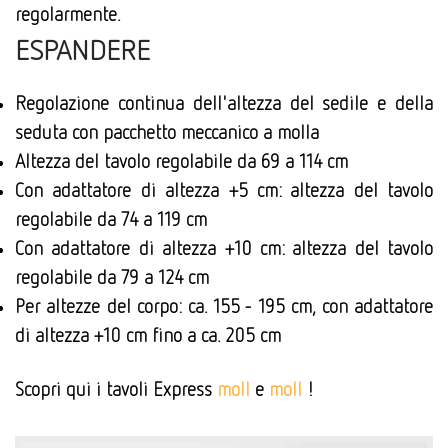
regolarmente.
ESPANDERE
Regolazione continua dell'altezza del sedile e della
seduta con pacchetto meccanico a molla
Altezza del tavolo regolabile da 69 a 114 cm
Con adattatore di altezza +5 cm: altezza del tavolo
regolabile da 74 a 119 cm
Con adattatore di altezza +10 cm: altezza del tavolo
regolabile da 79 a 124 cm
Per altezze del corpo: ca. 155 - 195 cm, con adattatore
di altezza +10 cm fino a ca. 205 cm
Scopri qui i tavoli Express
moll
e
moll
!