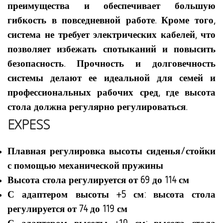
преимущества и обеспечивает большую
гибкость в повседневной работе. Кроме того,
система не требует электрических кабелей, что
позволяет избежать спотыканий и повысить
безопасность. Прочность и долговечность
системы делают ее идеальной для семей и
профессиональных рабочих сред, где высота
стола должна регулярно регулироваться.
EXPESS
Плавная регулировка высоты сиденья/стойки
с помощью механической пружины
Высота стола регулируется от 69 до 114 см
С адаптером высоты +5 см: высота стола
регулируется от 74 до 119 см
С адаптером высоты +10 см: высота стола