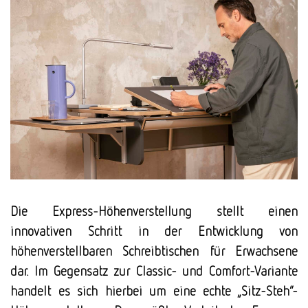
Die Express-Höhenverstellung stellt einen
innovativen Schritt in der Entwicklung von
höhenverstellbaren Schreibtischen für Erwachsene
dar. Im Gegensatz zur Classic- und Comfort-Variante
handelt es sich hierbei um eine echte „Sitz-Steh“-