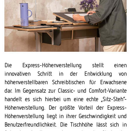
Die Express-Höhenverstellung stellt einen
innovativen Schritt in der Entwicklung von
höhenverstellbaren Schreibtischen für Erwachsene
dar. Im Gegensatz zur Classic- und Comfort-Variante
handelt es sich hierbei um eine echte „Sitz-Steh“-
Höhenverstellung. Der größte Vorteil der Express-
Höhenverstellung liegt in ihrer Geschwindigkeit und
Benutzerfreundlichkeit. Die Tischhöhe lässt sich in