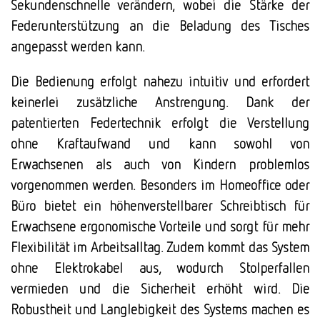
Sekundenschnelle verändern, wobei die Stärke der
Federunterstützung an die Beladung des Tisches
angepasst werden kann.
Die Bedienung erfolgt nahezu intuitiv und erfordert
keinerlei zusätzliche Anstrengung. Dank der
patentierten Federtechnik erfolgt die Verstellung
ohne Kraftaufwand und kann sowohl von
Erwachsenen als auch von Kindern problemlos
vorgenommen werden. Besonders im Homeoffice oder
Büro bietet ein höhenverstellbarer Schreibtisch für
Erwachsene ergonomische Vorteile und sorgt für mehr
Flexibilität im Arbeitsalltag. Zudem kommt das System
ohne Elektrokabel aus, wodurch Stolperfallen
vermieden und die Sicherheit erhöht wird. Die
Robustheit und Langlebigkeit des Systems machen es