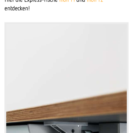
entdecken!