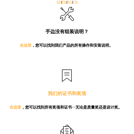
DE
I
EN
I
RU
I
CN
手边没有组装说明？
在这里
，您可以找到我们产品的所有操作和安装说明。
我们的证书和奖项
在这里
，您可以找到所有奖项和证书--无论是质量奖还是设计奖。