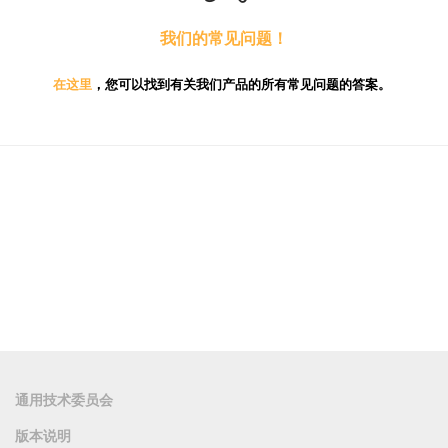
我们的常见问题！
在这里
，您可以找到有关我们产品的所有常见问题的答案。
通用技术委员会
版本说明