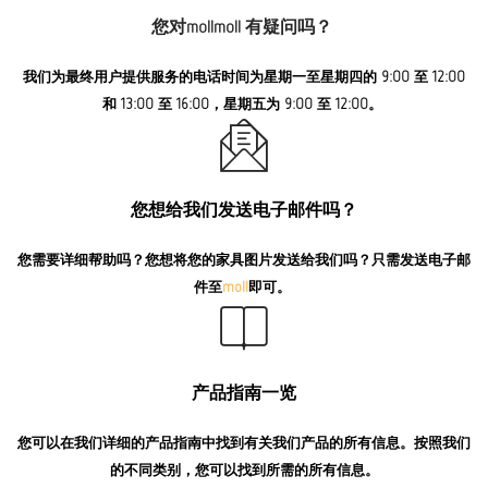
您对mollmoll 有疑问吗？
我们为最终用户提供服务的电话时间为星期一至星期四的 9:00 至 12:00
和 13:00 至 16:00，星期五为 9:00 至 12:00。
您想给我们发送电子邮件吗？
您需要详细帮助吗？您想将您的家具图片发送给我们吗？只需发送电子邮
件至
moll
即可。
产品指南一览
您可以在我们详细的产品指南中找到有关我们产品的所有信息。按照我们
的不同类别，您可以找到所需的所有信息。