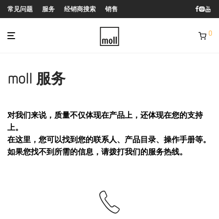
常见问题
服务
经销商搜索
销售
0
moll 服务
对我们来说，质量不仅体现在产品上，还体现在您的支持
上。
在这里，您可以找到您的联系人、产品目录、操作手册等。
如果您找不到所需的信息，请拨打我们的服务热线。