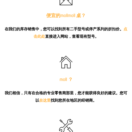
便宜的mollmoll 桌？
在我们的库存销售中，您可以找到所有二手型号或停产系列的折扣价。
点
击此处
直接进入网站，查看现有型号。
moll ？
我们相信，只有在合格的专业零售商那里，您才能获得良好的建议。您可
以
在这里
找到您所在地区的经销商。