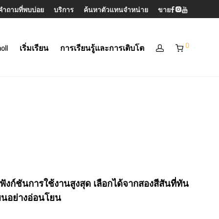
คำถามที่พบบ่อย
บริการ
ค้นหาตัวแทนจำหน่าย
ขาย
0
oll
เริ่มเรียน
การเรียนรู้และการเติบโต
ฟังก์ชันการใช้งานสูงสุด เลือกได้จากสองสีสันที่ทัน
มนอย่างอ่อนโยน