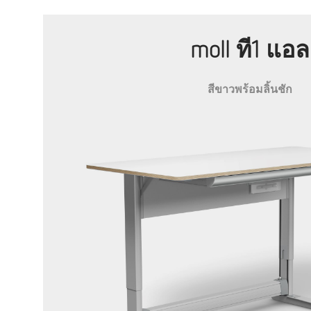
moll ที1 แอล
สีขาวพร้อมลิ้นชัก