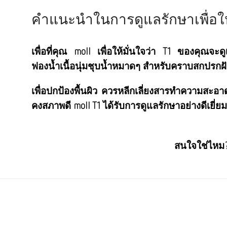
คำแนะนำในการดูแลรักษาเพื่อให
เพื่อที่คุณ moll เพื่อให้มั่นใจว่า T1 ของคุ
ฟองน้ำเนื้อนุ่มชุบน้ำหมาดๆ สำหรับคราบสกปรกฝั
เพื่อปกป้องพื้นผิว ควรหลีกเลี่ยงสารทำความสะอาด
คงสภาพดี moll T1 ได้รับการดูแลรักษาอย่างดีเยี่ยม
สนใจใช่ไหม