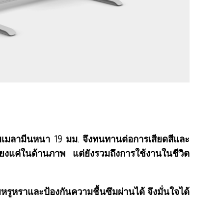
อบเมลามีนหนา 19 มม. จึงทนทานต่อการเสียดสีและ
่เพียงแค่ในด้านภาพ แต่ยังรวมถึงการใช้งานในชีวิต
หรูหราและป้องกันความชื้นซึมผ่านได้ จึงมั่นใจได้