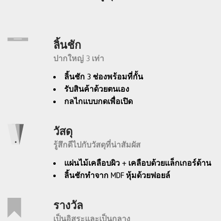
ลิ้นชัก
ปากใหญ่ 3 เท่า
ลิ้นชัก 3 ช่องพร้อมที่กั้น
รับสินค้าด้วยตนเอง
กลไกแบบกดเพื่อเปิด
วัสดุ
รู้สึกดีไปกับวัสดุที่น่าสัมผัส
แผ่นไม้เคลือบผิว + เคลือบด้วยแล็กเกอร์ด้าน
ลิ้นชักทำจาก MDF หุ้มด้วยฟอยล์
รางวัล
เป็นอิสระและเป็นกลาง