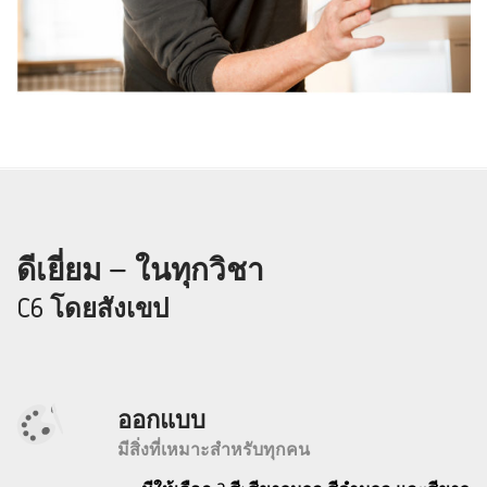
ดีเยี่ยม – ในทุกวิชา
C6 โดยสังเขป
ออกแบบ
มีสิ่งที่เหมาะสำหรับทุกคน