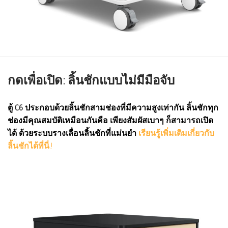
กดเพื่อเปิด: ลิ้นชักแบบไม่มีมือจับ
ตู้ C6 ประกอบด้วยลิ้นชักสามช่องที่มีความสูงเท่ากัน ลิ้นชักทุก
ช่องมีคุณสมบัติเหมือนกันคือ เพียงสัมผัสเบาๆ ก็สามารถเปิด
ได้ ด้วยระบบรางเลื่อนลิ้นชักที่แม่นยำ
เรียนรู้เพิ่มเติมเกี่ยวกับ
ลิ้นชักได้ที่นี่!