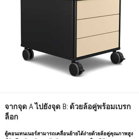
จากจุด A ไปยังจุด B: ด้วยล้อคู่พร้อมเบรก
ล็อก
ตู้คอนเทนเนอร์สามารถเคลื่อนย้ายได้ง่ายด้วยล้อคู่คุณภาพสูง