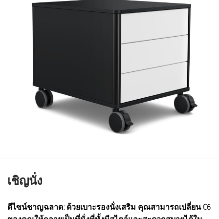
เชิญนั่ง
ดีไซน์ชาญฉลาด: ด้วยเบาะรองนั่งเสริม คุณสามารถเปลี่ยน C6