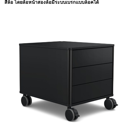
สี่ล้อ โดยล้อหน้าสองล้อมีระบบเบรกแบบล็อคได้