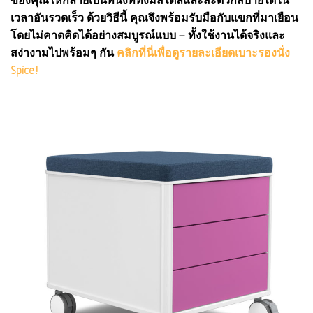
ของคุณให้กลายเป็นที่นั่งที่ทั้งมีสไตล์และสะดวกสบายได้ใน
เวลาอันรวดเร็ว ด้วยวิธีนี้ คุณจึงพร้อมรับมือกับแขกที่มาเยือน
โดยไม่คาดคิดได้อย่างสมบูรณ์แบบ – ทั้งใช้งานได้จริงและ
สง่างามไปพร้อมๆ กัน
คลิกที่นี่เพื่อดูรายละเอียดเบาะรองนั่ง
Spice!