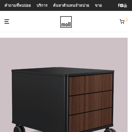
คำถามที่พบบ่อย
บริการ
ค้นหาตัวแทนจำหน่าย
ขาย
0