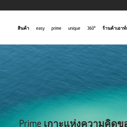
สินค้า
easy
prime
unique
360°
ร้านค้าเอาท์
Prime เกาะแห่งความคิดข