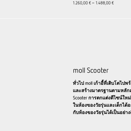
1.260,00
€
–
1.488,00
€
moll Scooter
ทั่วไป moll เก้าอี้ที่เติบโตไ
และสร้างมาตรฐานตามหลักสรีร
Scooter การตกแต่งดีไซน์ใ
ในห้องของวัยรุ่นและเด็กได้อย
กับห้องของวัยรุ่นได้เป็นอย่าง