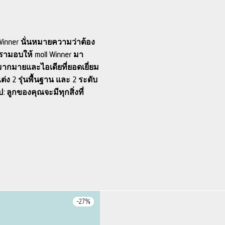
 Winner นั่นหมายความว่าต้อง
ี่เรามอบให้ moll Winner มา
มากมายและไอเดียที่ยอดเยี่ยม
ง 2 รุ่นพื้นฐาน และ 2 ระดับ
: ลูกของคุณจะมีทุกสิ่งที่
-
27
%