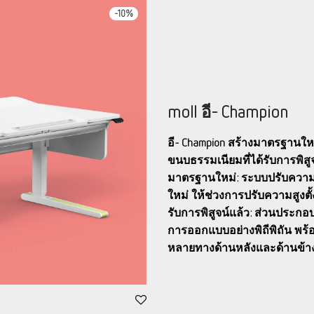
-
10
%
moll อี- Champion
อี- Champion สร้างมาตรฐานให
ขนบธรรมเนียมที่ได้รับการพิสูจ
มาตรฐานใหม่: ระบบปรับความส
ใหม่ ให้ช่วงการปรับความสูงตั้
รับการพิสูจน์แล้ว: ส่วนประกอบโต
การออกแบบอย่างพิถีพิถัน พร้
หลายทางด้านหลังและด้านข้า