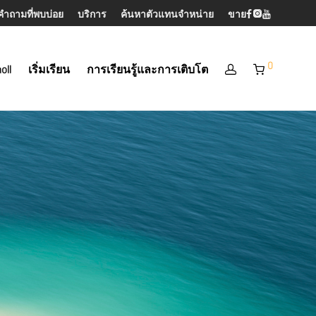
คำถามที่พบบ่อย
บริการ
ค้นหาตัวแทนจำหน่าย
ขาย
0
oll
เริ่มเรียน
การเรียนรู้และการเติบโต