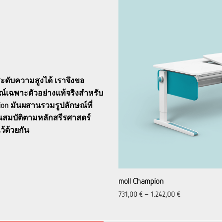
ระดับความสูงได้ เราจึงขอ
ษณ์เฉพาะตัวอย่างแท้จริงสำหรับ
ampion มันผสานรวมรูปลักษณ์ที่
มบัติตามหลักสรีรศาสตร์
้ด้วยกัน
moll Champion
731,00
€
–
1.242,00
€