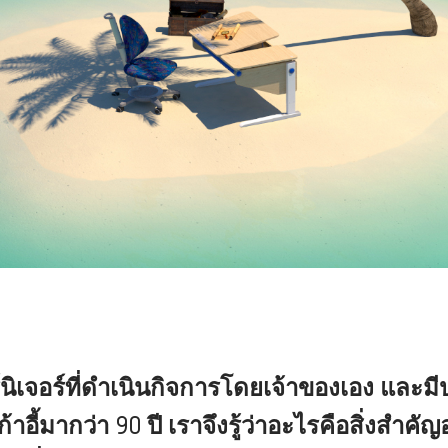
์นิเจอร์ที่ดำเนินกิจการโดยเจ้าของเอง แล
อี้มากว่า 90 ปี เราจึงรู้ว่าอะไรคือสิ่งสำคัญ