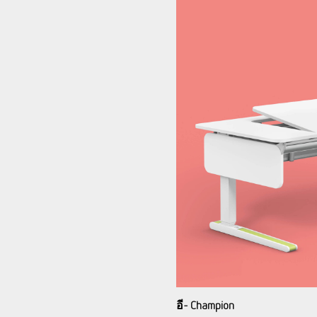
อี- Champion