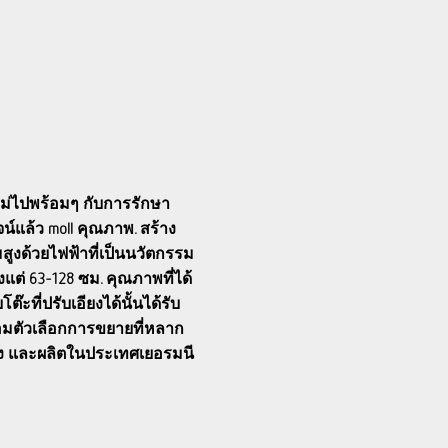
ม่ไปพร้อมๆ กับการรักษา
น์แล้ว moll คุณภาพ. สร้าง
ูงด้วยไฟฟ้าที่เป็นนวัตกรรม
งแต่ 63-128 ซม. คุณภาพที่ได้
๊ะที่ปรับเอียงได้นั้นได้รับ
อมตัวเลือกการขยายที่หลาก
ง และผลิตในประเทศเยอรมนี