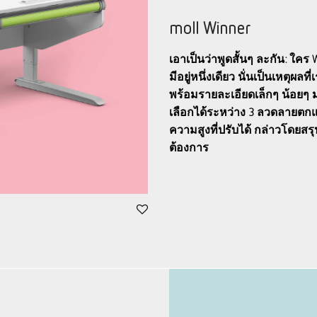
moll Winner
เอาเป็นว่าพูดสั้นๆ ละกัน: ใคร
มีอยู่หนึ่งเดียว นั่นเป็นเหตุผลท
พร้อมรายละเอียดเล็กๆ น้อยๆ 
เลือกได้ระหว่าง 3 ลวดลายตกแต่
ความสูงที่ปรับได้ กล่าวโดยสรุป
ต้องการ