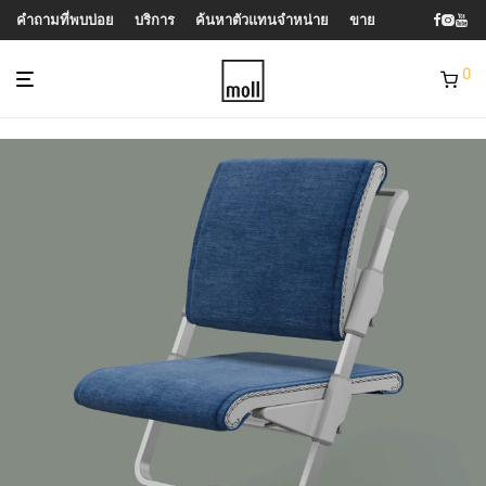
คำถามที่พบบ่อย
บริการ
ค้นหาตัวแทนจำหน่าย
ขาย
0