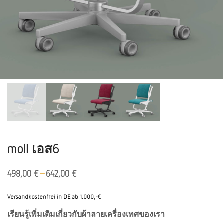
moll เอส6
–
498,00
€
642,00
€
Versandkostenfrei in DE ab 1.000,-€
เรียนรู้เพิ่มเติมเกี่ยวกับผ้าลายเครื่องเทศของเรา