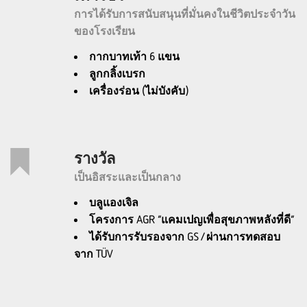
การได้รับการสนับสนุนที่มั่นคงในชีวิตประจำวัน
ของโรงเรียน
กากบาทเท้า 6 แขน
ลูกกลิ้งเบรก
เครื่องร่อน (ไม่บังคับ)
รางวัล
เป็นอิสระและเป็นกลาง
บลูแองเจิล
โครงการ AGR “แคมเปญเพื่อสุขภาพหลังที่ดี”
ได้รับการรับรองจาก GS / ผ่านการทดสอบ
จาก TÜV