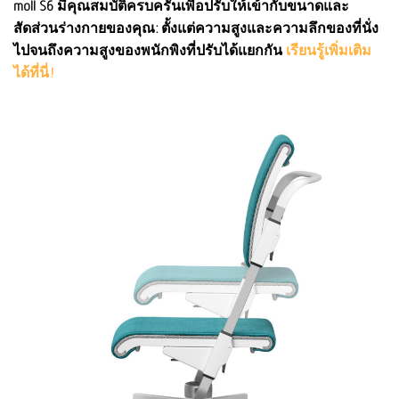
moll S6 มีคุณสมบัติครบครันเพื่อปรับให้เข้ากับขนาดและ
สัดส่วนร่างกายของคุณ: ตั้งแต่ความสูงและความลึกของที่นั่ง
ไปจนถึงความสูงของพนักพิงที่ปรับได้แยกกัน
เรียนรู้เพิ่มเติม
ได้ที่นี่!