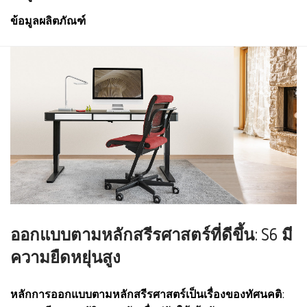
ข้อมูลผลิตภัณฑ์
ออกแบบตามหลักสรีรศาสตร์ที่ดีขึ้น: S6 มี
ความยืดหยุ่นสูง
หลักการออกแบบตามหลักสรีรศาสตร์เป็นเรื่องของทัศนคติ: