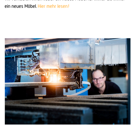
ein neues Möbel.
Hier mehr lesen!