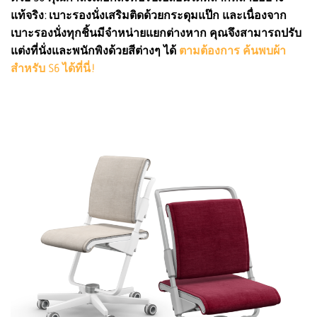
แท้จริง: เบาะรองนั่งเสริมติดด้วยกระดุมแป๊ก และเนื่องจาก
เบาะรองนั่งทุกชิ้นมีจำหน่ายแยกต่างหาก คุณจึงสามารถปรับ
แต่งที่นั่งและพนักพิงด้วยสีต่างๆ ได้
ตามต้องการ ค้นพบผ้า
สำหรับ S6 ได้ที่นี่!