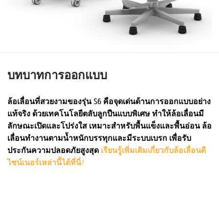
บทบาทการออกแบบ
ล้อเลื่อนที่สวยงามของรุ่น S6 คือจุดเด่นด้านการออกแบบอย่าง
แท้จริง ด้วยเทคโนโลยีตลับลูกปืนแบบพิเศษ ทำให้ล้อเลื่อนมี
ลักษณะเปิดและโปร่งใส เหมาะสำหรับพื้นแข็งและพื้นอ่อน ล้อ
เลื่อนทำงานตามน้ำหนักบรรทุกและมีระบบเบรก เพื่อรับ
ประกันความปลอดภัยสูงสุด
เรียนรู้เพิ่มเติมเกี่ยวกับล้อเลื่อนดี
ไซน์เนอร์เหล่านี้ได้ที่นี่!