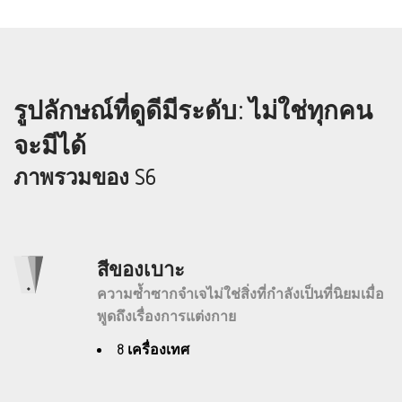
รูปลักษณ์ที่ดูดีมีระดับ: ไม่ใช่ทุกคน
จะมีได้
ภาพรวมของ S6
สีของเบาะ
ความซ้ำซากจำเจไม่ใช่สิ่งที่กำลังเป็นที่นิยมเมื่อ
พูดถึงเรื่องการแต่งกาย
8 เครื่องเทศ