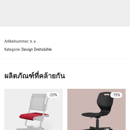
Artikelnummer:
n. v.
Kategorie:
Design Drehstühle
ผลิตภัณฑ์ที่คล้ายกัน
-
20
%
-
19
%