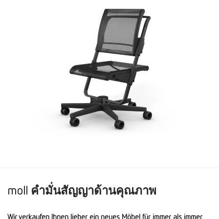
moll คำมั่นสัญญาด้านคุณภาพ
Wir verkaufen Ihnen lieber ein neues Möbel für immer als immer