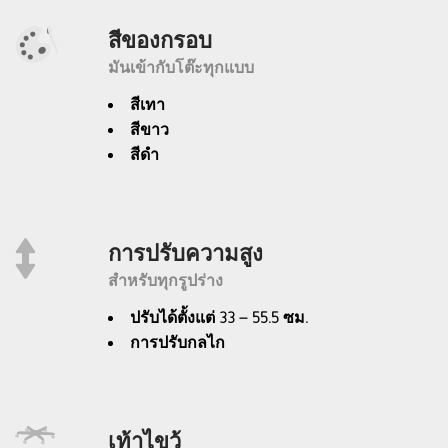
สีของกรอบ
มันเข้ากับโต๊ะทุกแบบ
สีเทา
สีขาว
สีดำ
การปรับความสูง
สำหรับทุกรูปร่าง
ปรับได้ตั้งแต่ 33 – 55.5 ซม.
การปรับกลไก
เท้าไขว้