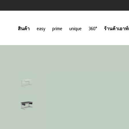
สินค้า
easy
prime
unique
360°
ร้านค้าเอาท์