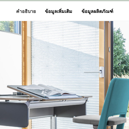
คำอธิบาย
ข้อมูลเพิ่มเติม
ข้อมูลผลิตภัณฑ์