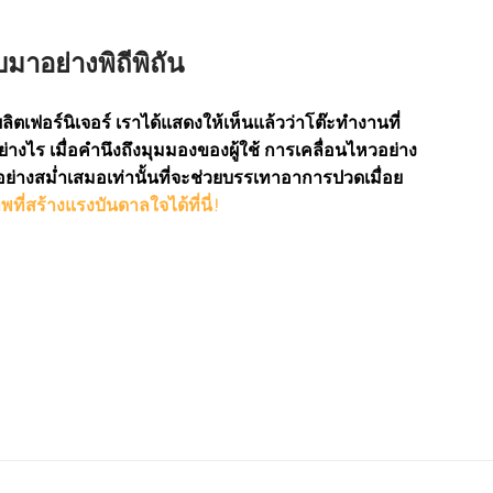
มาอย่างพิถีพิถัน
ผลิตเฟอร์นิเจอร์ เราได้แสดงให้เห็นแล้วว่าโต๊ะทำงานที่
ย่างไร เมื่อคำนึงถึงมุมมองของผู้ใช้ การเคลื่อนไหวอย่าง
อย่างสม่ำเสมอเท่านั้นที่จะช่วยบรรเทาอาการปวดเมื่อย
ที่สร้างแรงบันดาลใจได้ที่นี่!