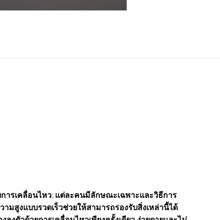
การเคลื่อนไหว: แต่ละคนมีลักษณะเฉพาะและวิธีการ
ามสูงแบบรวดเร็วช่วยให้สามารถรองรับสิ่งเหล่านี้ได้
างลงตัวด้วยการเคลื่อนไหวเพียงครั้งเดียว ง่ายดายและไม่