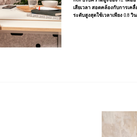
เสียเวลา สอดคล้องกับการเคลื
ระดับสูงสุดใช้เวลาเพียง 0.8 วิ