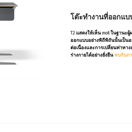
โต๊ะทำงานที่ออกแบบ
T2 แสดงให้เห็น moll ในฐานะผู้
ออกแบบอย่างพิถีพิถันนั้นเป็นอ
ต่อเนื่องและการเปลี่ยนท่าทาง
ร่างกายได้อย่างยั่งยืน
พบกับภาพ