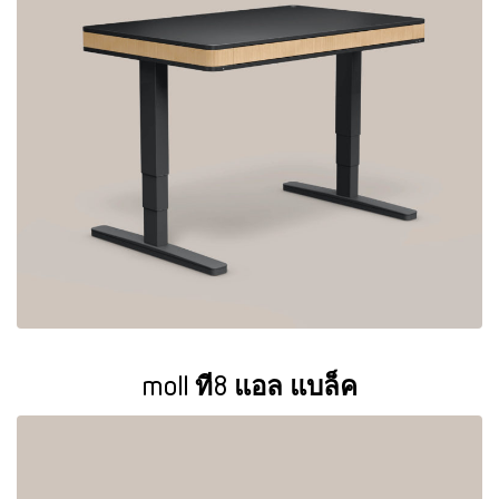
moll ที8 แอล แบล็ค