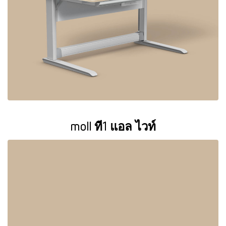
moll ที1 แอล ไวท์