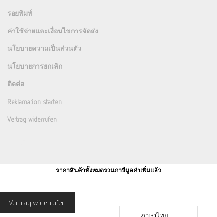
รอยพิมพ์
ค่าใช้จ่ายและเงื่อนไขการจัดส่ง
นโยบายความเป็นส่วนตัว
นโยบายการยกเลิก
ติดต่อ
Reklamation starten
Vertrag widerrufen
ราคาสินค้าทั้งหมดรวมภาษีมูลค่าเพิ่มแล้ว
Vertrag widerrufen
ภาษาไทย