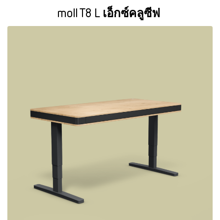
moll T8 L เอ็กซ์คลูซีฟ