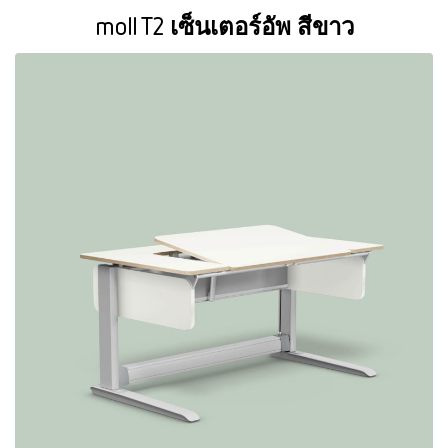
moll T2 เซ็นเตอร์อัพ สีขาว