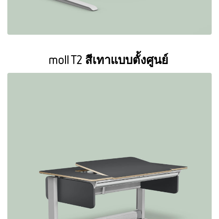
moll T2 สีเทาแบบตั้งศูนย์