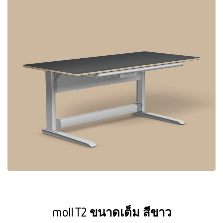
moll T2 ขนาดเต็ม สีขาว