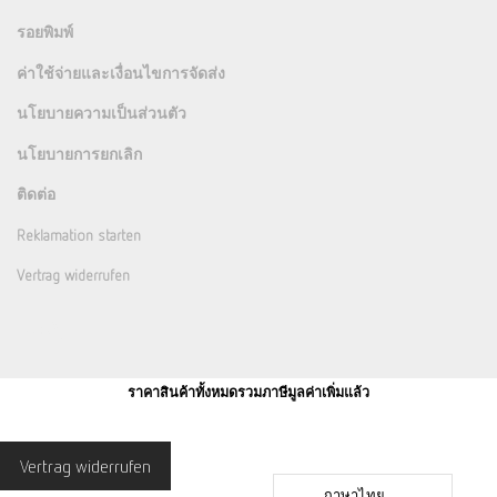
รอยพิมพ์
ค่าใช้จ่ายและเงื่อนไขการจัดส่ง
นโยบายความเป็นส่วนตัว
นโยบายการยกเลิก
ติดต่อ
Reklamation starten
Vertrag widerrufen
ราคาสินค้าทั้งหมดรวมภาษีมูลค่าเพิ่มแล้ว
Vertrag widerrufen
ภาษาไทย