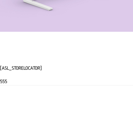
[ASL_STORELOCATOR]
555