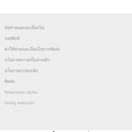
ข้อกำหนดและเงื่อนไข
รอยพิมพ์
ค่าใช้จ่ายและเงื่อนไขการจัดส่ง
นโยบายความเป็นส่วนตัว
นโยบายการยกเลิก
ติดต่อ
Reklamation starten
Vertrag widerrufen