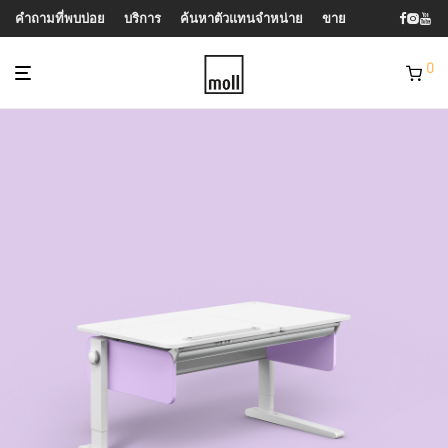
คำถามที่พบบ่อย
บริการ
ค้นหาตัวแทนจำหน่าย
ขาย
0