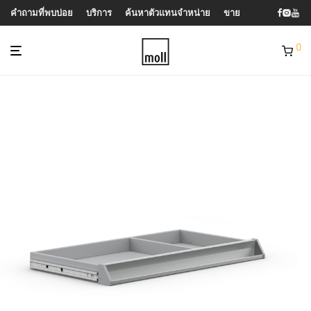
คำถามที่พบบ่อย
บริการ
ค้นหาตัวแทนจำหน่าย
ขาย
0