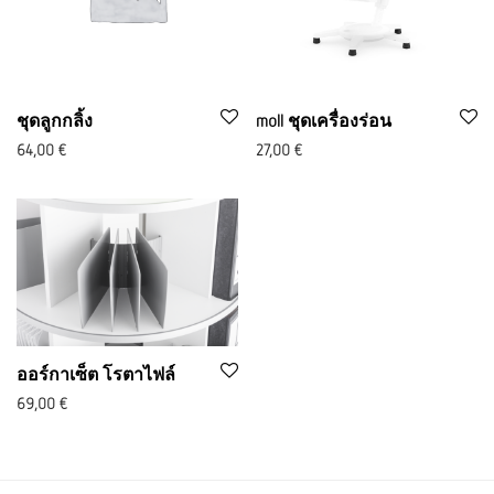
ชุดลูกกลิ้ง
moll ชุดเครื่องร่อน
64,00
€
27,00
€
ออร์กาเซ็ต โรตาไฟล์
69,00
€