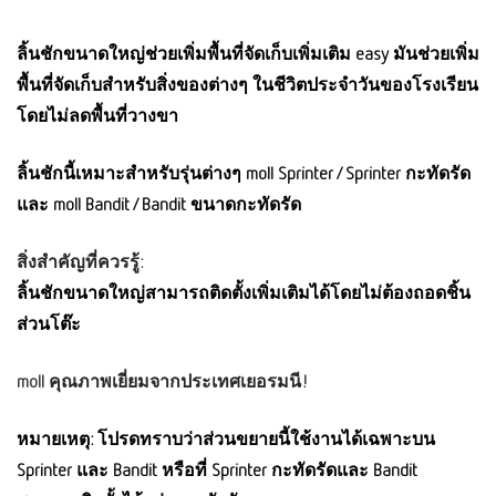
ลิ้นชักขนาดใหญ่ช่วยเพิ่มพื้นที่จัดเก็บเพิ่มเติม easy มันช่วยเพิ่ม
พื้นที่จัดเก็บสำหรับสิ่งของต่างๆ ในชีวิตประจำวันของโรงเรียน
โดยไม่ลดพื้นที่วางขา
ลิ้นชักนี้เหมาะสำหรับรุ่นต่างๆ moll Sprinter / Sprinter กะทัดรัด
และ moll Bandit / Bandit ขนาดกะทัดรัด
สิ่งสำคัญที่ควรรู้:
ลิ้นชักขนาดใหญ่สามารถติดตั้งเพิ่มเติมได้โดยไม่ต้องถอดชิ้น
ส่วนโต๊ะ
moll คุณภาพเยี่ยมจากประเทศเยอรมนี!
หมายเหตุ: โปรดทราบว่าส่วนขยายนี้ใช้งานได้เฉพาะบน
Sprinter และ Bandit หรือที่ Sprinter กะทัดรัดและ Bandit