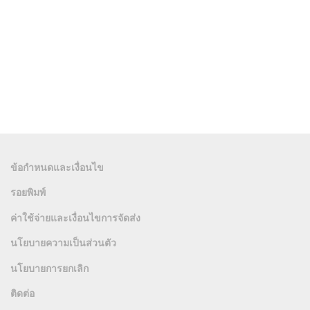
ข้อกำหนดและเงื่อนไข
รอยพิมพ์
ค่าใช้จ่ายและเงื่อนไขการจัดส่ง
นโยบายความเป็นส่วนตัว
นโยบายการยกเลิก
ติดต่อ