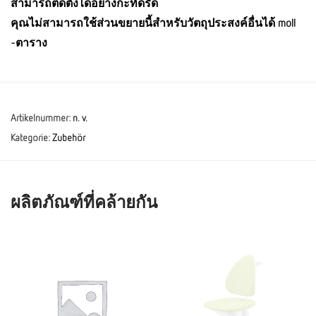
สามารถติดตั้งได้อย่างกะทัดรัด
คุณไม่สามารถใช้ส่วนขยายนี้สำหรับวัตถุประสงค์อื่นได้ moll
-ตาราง
Artikelnummer:
n. v.
Kategorie:
Zubehör
ผลิตภัณฑ์ที่คล้ายกัน