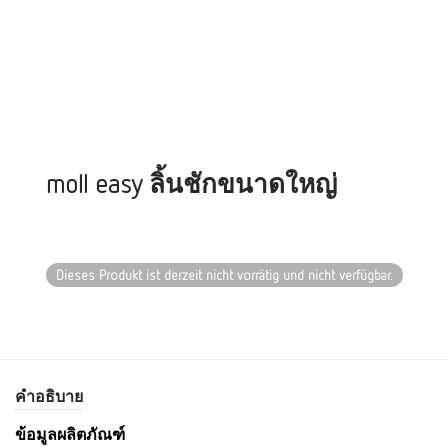
moll easy ลิ้นชักขนาดใหญ่
Dieses Produkt ist derzeit nicht vorrätig und nicht verfügbar.
คำอธิบาย
ข้อมูลผลิตภัณฑ์