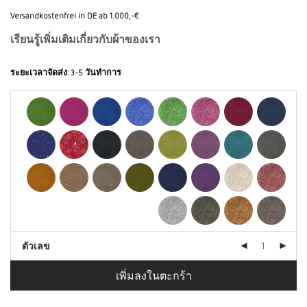
Versandkostenfrei in DE ab 1.000,-€
เรียนรู้เพิ่มเติมเกี่ยวกับผ้าของเรา
ระยะเวลาจัดส่ง:
3-5 วันทำการ
ตัวเลข
เพิ่มลงในตะกร้า