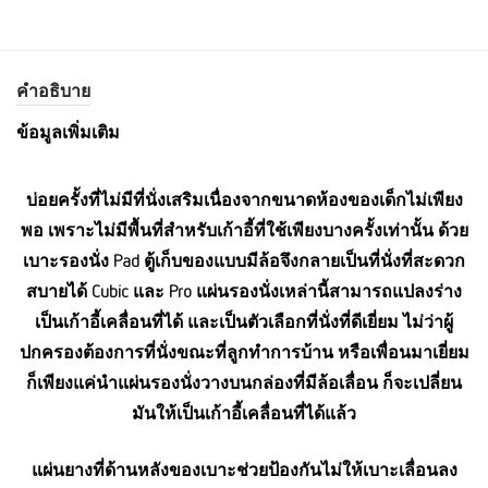
คำอธิบาย
ข้อมูลเพิ่มเติม
บ่อยครั้งที่ไม่มีที่นั่งเสริมเนื่องจากขนาดห้องของเด็กไม่เพียง
พอ เพราะไม่มีพื้นที่สำหรับเก้าอี้ที่ใช้เพียงบางครั้งเท่านั้น ด้วย
เบาะรองนั่ง Pad ตู้เก็บของแบบมีล้อจึงกลายเป็นที่นั่งที่สะดวก
สบายได้ Cubic และ Pro แผ่นรองนั่งเหล่านี้สามารถแปลงร่าง
เป็นเก้าอี้เคลื่อนที่ได้ และเป็นตัวเลือกที่นั่งที่ดีเยี่ยม ไม่ว่าผู้
ปกครองต้องการที่นั่งขณะที่ลูกทำการบ้าน หรือเพื่อนมาเยี่ยม
ก็เพียงแค่นำแผ่นรองนั่งวางบนกล่องที่มีล้อเลื่อน ก็จะเปลี่ยน
มันให้เป็นเก้าอี้เคลื่อนที่ได้แล้ว
แผ่นยางที่ด้านหลังของเบาะช่วยป้องกันไม่ให้เบาะเลื่อนลง