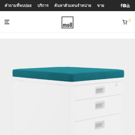
คำถามที่พบบ่อย
บริการ
ค้นหาตัวแทนจำหน่าย
ขาย
0