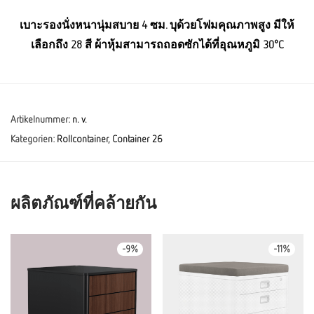
เบาะรองนั่งหนานุ่มสบาย 4 ซม. บุด้วยโฟมคุณภาพสูง มีให้
เลือกถึง 28 สี ผ้าหุ้มสามารถถอดซักได้ที่อุณหภูมิ 30°C
Artikelnummer:
n. v.
Kategorien:
Rollcontainer
,
Container 26
ผลิตภัณฑ์ที่คล้ายกัน
-
9
%
-
11
%