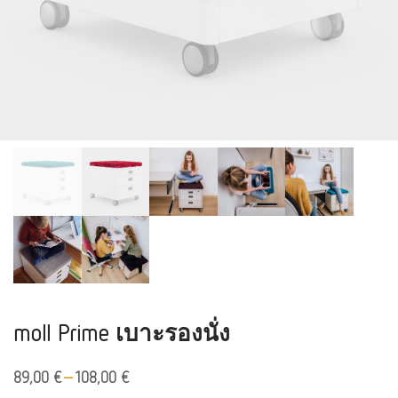
moll Prime เบาะรองนั่ง
–
89,00
€
108,00
€