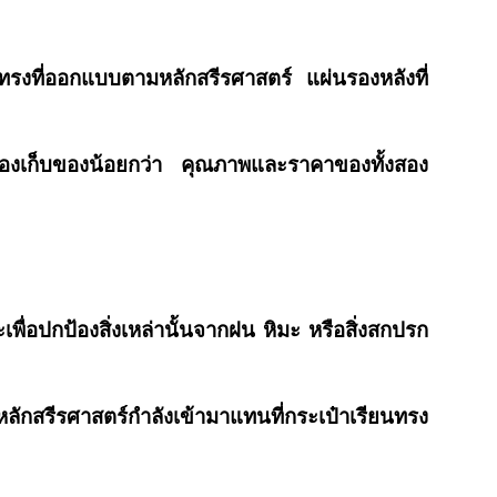
ูปทรงที่ออกแบบตามหลักสรีรศาสตร์ แผ่นรองหลังที่
ีช่องเก็บของน้อยกว่า คุณภาพและราคาของทั้งสอง
พื่อปกป้องสิ่งเหล่านั้นจากฝน หิมะ หรือสิ่งสกปรก
ักสรีรศาสตร์กำลังเข้ามาแทนที่กระเป๋าเรียนทรง