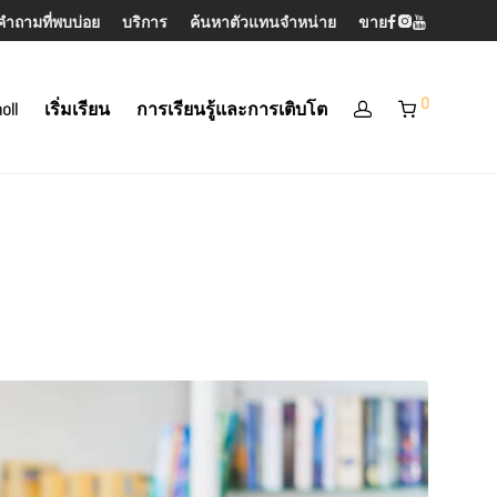
คำถามที่พบบ่อย
บริการ
ค้นหาตัวแทนจำหน่าย
ขาย
0
oll
เริ่มเรียน
การเรียนรู้และการเติบโต