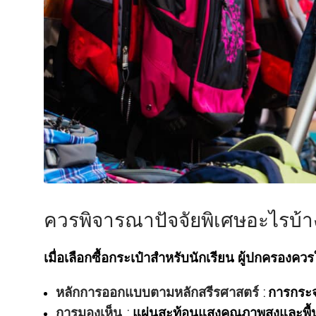
ควรพิจารณาปัจจัยพิเศษอะไรบ้าง
เมื่อเลือกซื้อกระเป๋าสำหรับนักเรียน ผู้ปกครองควร
หลักการออกแบบตามหลักสรีรศาสตร์
: การกระจ
การมองเห็น
: แผ่นสะท้อนแสงคุณภาพสูงและพื้น