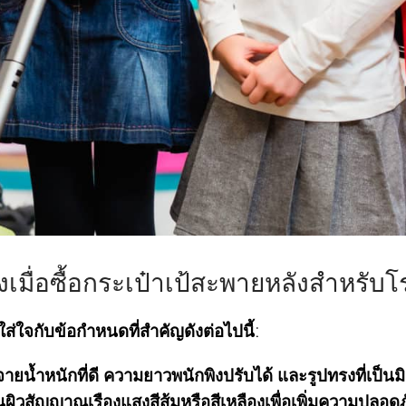
เมื่อซื้อกระเป๋าเป้สะพายหลังสำหรับโ
ใส่ใจกับข้อกำหนดที่สำคัญดังต่อไปนี้:
ายน้ำหนักที่ดี ความยาวพนักพิงปรับได้ และรูปทรงที่เป็นม
ผิวสัญญาณเรืองแสงสีส้มหรือสีเหลืองเพื่อเพิ่มความปลอ