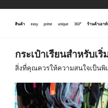
สินค้า
easy
prime
unique
360°
ร้านค้าเอาท์
กระเป๋าเรียนสำหรับเริ
สิ่งที่คุณควรให้ความสนใจเป็นพิเ