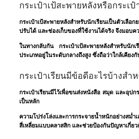
กระเป๋าเป้สะพายหลังหรือกระเป
กระเป๋าเป้สะพายหลังสำหรับนักเรียนเป็นตัวเลือก
ปรับได้ และช่องเก็บของที่ใช้งานได้จริง จึงมอบ
ในทางกลับกัน กระเป๋าเป้สะพายหลังสำหรับนักเร
ประเภทอยู่ในระดับกลางถึงสูง ซึ่งถือว่าใกล้เคียงก
กระเป๋าเรียนมีข้อดีอะไรบ้างสำหร
กระเป๋าเรียนมีไว้เพื่อขนส่งหนังสือ สมุด และอุป
เป็นหลัก
ความโปร่งโล่งและการกระจายน้ำหนักอย่างสม่ำเส
สี่เหลี่ยมแบบคลาสสิก และช่วยป้องกันปัญหาเกี่ยว