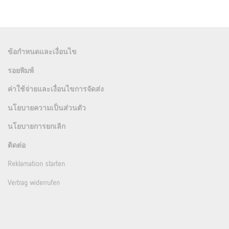
ข้อกำหนดและเงื่อนไข
รอยพิมพ์
ค่าใช้จ่ายและเงื่อนไขการจัดส่ง
นโยบายความเป็นส่วนตัว
นโยบายการยกเลิก
ติดต่อ
Reklamation starten
Vertrag widerrufen