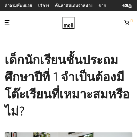
คำถามที่พบบ่อย
บริการ
ค้นหาตัวแทนจำหน่าย
ขาย
0
เด็กนักเรียนชั้นประถม
ศึกษาปีที่ 1 จำเป็นต้องมี
โต๊ะเรียนที่เหมาะสมหรือ
ไม่?