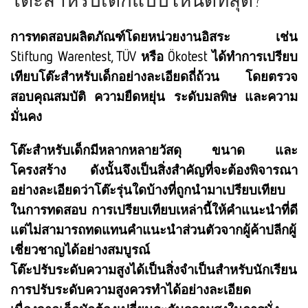
การทดสอบผลิตภัณฑ์โดยหน่วยงานอิสระ เช่น
Stiftung Warentest, TÜV หรือ Ökotest ได้ทำการเปรียบ
เทียบโต๊ะสำหรับเด็กอย่างละเอียดถี่ถ้วน โดยตรวจ
สอบคุณสมบัติ ความยืดหยุ่น ระดับมลพิษ และความ
มั่นคง
โต๊ะสำหรับเด็กมีหลากหลายวัสดุ ขนาด และ
โครงสร้าง ดังนั้นจึงเป็นสิ่งสำคัญที่จะต้องพิจารณา
อย่างละเอียดว่าโต๊ะรุ่นใดบ้างที่ถูกนำมาเปรียบเทียบ
ในการทดสอบ การเปรียบเทียบเหล่านี้ให้คำแนะนำที่ดี
แต่ไม่สามารถทดแทนคำแนะนำส่วนตัวจากผู้ค้าปลีกผู้
เชี่ยวชาญได้อย่างสมบูรณ์
โต๊ะปรับระดับความสูงได้เป็นสิ่งจำเป็นสำหรับนักเรียน
การปรับระดับความสูงควรทำได้อย่างละเอียด