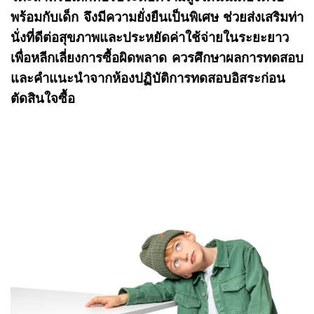
พร้อมกับเด็ก จึงมีความยั่งยืนเป็นพิเศษ ช่วยส่งเสริมท่า
นั่งที่ดีต่อสุขภาพและประหยัดค่าใช้จ่ายในระยะยาว
เพื่อหลีกเลี่ยงการซื้อผิดพลาด ควรศึกษาผลการทดสอบ
และคำแนะนำจากห้องปฏิบัติการทดสอบอิสระก่อน
ตัดสินใจซื้อ