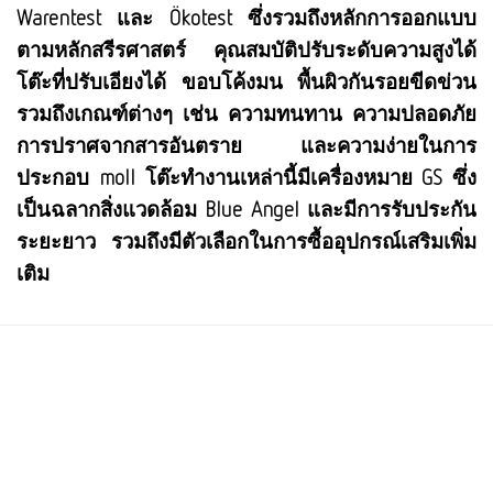
Warentest และ Ökotest ซึ่งรวมถึงหลักการออกแบบ
ตามหลักสรีรศาสตร์ คุณสมบัติปรับระดับความสูงได้
โต๊ะที่ปรับเอียงได้ ขอบโค้งมน พื้นผิวกันรอยขีดข่วน
รวมถึงเกณฑ์ต่างๆ เช่น ความทนทาน ความปลอดภัย
การปราศจากสารอันตราย และความง่ายในการ
ประกอบ moll โต๊ะทำงานเหล่านี้มีเครื่องหมาย GS ซึ่ง
เป็นฉลากสิ่งแวดล้อม Blue Angel และมีการรับประกัน
ระยะยาว รวมถึงมีตัวเลือกในการซื้ออุปกรณ์เสริมเพิ่ม
เติม