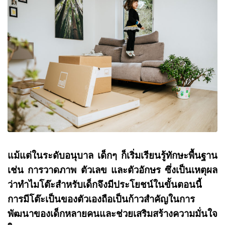
แม้แต่ในระดับอนุบาล เด็กๆ ก็เริ่มเรียนรู้ทักษะพื้นฐาน
เช่น การวาดภาพ ตัวเลข และตัวอักษร ซึ่งเป็นเหตุผล
ว่าทำไมโต๊ะสำหรับเด็กจึงมีประโยชน์ในขั้นตอนนี้
การมีโต๊ะเป็นของตัวเองถือเป็นก้าวสำคัญในการ
พัฒนาของเด็กหลายคนและช่วยเสริมสร้างความมั่นใจ