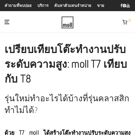
คำถามที่พบบ่อย
บริการ
ค้นหาตัวแทนจำหน่าย
ขาย
0
เปรียบเทียบโต๊ะทำงานปรับ
ระดับความสูง: moll T7 เทียบ
กับ T8
รุ่นใหม่ทำอะไรได้บ้างที่รุ่นคลาสสิก
ทำไม่ได้?
ด้วย T7 moll ได้สร้างโต๊ะทำงานปรับระดับความสูง