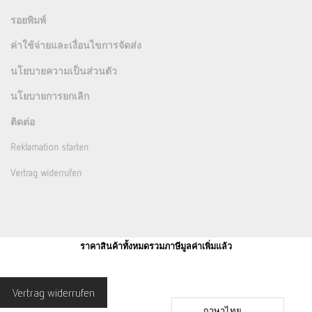
รอยพิมพ์
ค่าใช้จ่ายและเงื่อนไขการจัดส่ง
นโยบายความเป็นส่วนตัว
นโยบายการยกเลิก
ติดต่อ
Reklamation starten
Vertrag widerrufen
ราคาสินค้าทั้งหมดรวมภาษีมูลค่าเพิ่มแล้ว
Vertrag widerrufen
ภาษาไทย