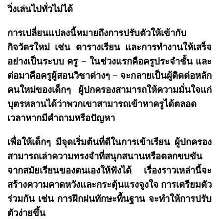
วิ่งเล่นไปทั่วไม่ได้
การเปลี่ยนแปลงนี้หมายถึงการปรับตัวให้เข้ากับ
กิจวัตรใหม่ เช่น ตารางเรียน และการทำงานให้เสร็จ
อย่างเป็นระบบ ครู – ในช่วงแรกคือครูประจำชั้น และ
ต่อมาคือครูผู้สอนวิชาต่างๆ – จะกลายเป็นผู้ติดต่อหลัก
คนใหม่ของเด็กๆ ผู้ปกครองสามารถให้ความมั่นใจแก่
บุตรหลานได้ว่าพวกเขาสามารถเข้าหาครูได้ตลอด
เวลาหากมีคำถามหรือปัญหา
เพื่อให้เด็กๆ มีจุดเริ่มต้นที่ดีในการเข้าเรียน ผู้ปกครอง
สามารถเล่าความทรงจำที่สนุกสนานหรือตลกขบขัน
จากสมัยเรียนของตนเองให้ฟังได้ เรื่องราวเหล่านี้จะ
สร้างความคาดหวังและกระตุ้นแรงจูงใจ การเตรียมตัว
ร่วมกัน เช่น การฝึกฝนทักษะพื้นฐาน จะทำให้การปรับ
ตัวง่ายขึ้น