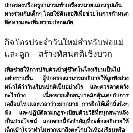
ปกครองหรือครูสามารถทำเครื่องหมายและสรุปเส้น
ทางร่วมกับเด็กๆ โดยใช้ดินสอสีเพื่อช่วยในการกำหนด
ทิศทางและเพิ่มความปลอดภัย
กิจวัตรประจำวันใหม่สำหรับพ่อแม่
และลูก – สร้างทัศนคติเชิงบวก
เพื่อช่วยให้การปรับตัวเข้าสู่ชีวิตในโรงเรียนเป็นไป
อย่างราบรื่น ผู้ปกครองสามารถอธิบายให้ลูกฟังล่วง
หน้าได้ว่าวันเรียนปกติเป็นอย่างไร และควรคาดหวัง
อะไรบ้าง เนื่องจากเด็กอนุบาลมักคุ้นเคยกับการ
เคลื่อนไหวและเวลาว่างมากมาย การฝึกให้เด็กนั่งนิ่งๆ
ฟัง และปฏิบัติตามกฎระเบียบด้วยวิธีที่สนุกสนานจึง
เป็นประโยชน์ นอกจากนี้ยังสำคัญที่จะต้องอธิบายให้
เด็กเข้าใจว่าทำไมพวกเขาถึงตะโกนในห้องเรียนหรือ