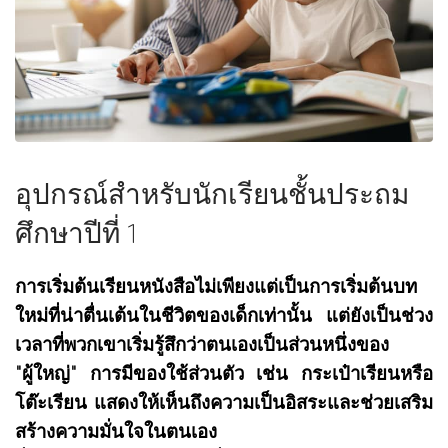
อุปกรณ์สำหรับนักเรียนชั้นประถม
ศึกษาปีที่ 1
การเริ่มต้นเรียนหนังสือไม่เพียงแต่เป็นการเริ่มต้นบท
ใหม่ที่น่าตื่นเต้นในชีวิตของเด็กเท่านั้น แต่ยังเป็นช่วง
เวลาที่พวกเขาเริ่มรู้สึกว่าตนเองเป็นส่วนหนึ่งของ
"ผู้ใหญ่" การมีของใช้ส่วนตัว เช่น กระเป๋าเรียนหรือ
โต๊ะเรียน แสดงให้เห็นถึงความเป็นอิสระและช่วยเสริม
สร้างความมั่นใจในตนเอง