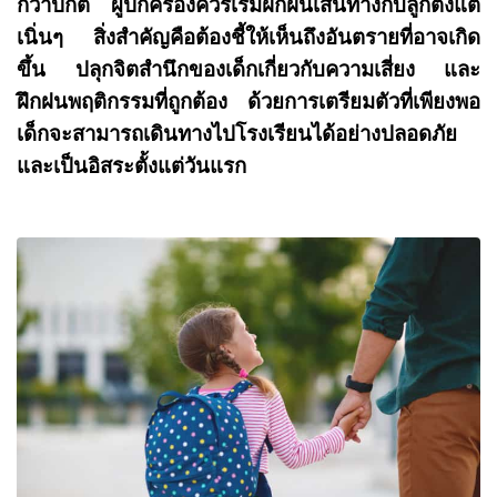
กว่าปกติ ผู้ปกครองควรเริ่มฝึกฝนเส้นทางกับลูกตั้งแต่
เนิ่นๆ สิ่งสำคัญคือต้องชี้ให้เห็นถึงอันตรายที่อาจเกิด
ขึ้น ปลุกจิตสำนึกของเด็กเกี่ยวกับความเสี่ยง และ
ฝึกฝนพฤติกรรมที่ถูกต้อง ด้วยการเตรียมตัวที่เพียงพอ
เด็กจะสามารถเดินทางไปโรงเรียนได้อย่างปลอดภัย
และเป็นอิสระตั้งแต่วันแรก