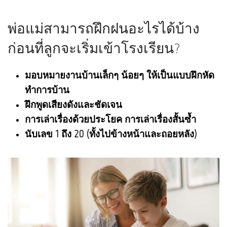
พ่อแม่สามารถฝึกฝนอะไรได้บ้าง
ก่อนที่ลูกจะเริ่มเข้าโรงเรียน?
มอบหมายงานบ้านเล็กๆ น้อยๆ ให้เป็นแบบฝึกหัด
ทำการบ้าน
ฝึกพูดเสียงดังและชัดเจน
การเล่าเรื่องด้วยประโยค การเล่าเรื่องสั้นซ้ำ
นับเลข 1 ถึง 20 (ทั้งไปข้างหน้าและถอยหลัง)