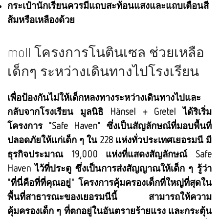
กระเป๋านักเรียนควรมีแถบสะท้อนแสงและแถบเตือนสี
ส้มหรือเหลืองด้วย
moll โครงการโนตินเซล ช่วยเหลือ
เด็กๆ ระหว่างเดินทางไปโรงเรียน
เพื่อป้องกันไม่ให้เด็กหลงทางระหว่างเดินทางไปและ
กลับจากโรงเรียน มูลนิธิ Hänsel + Gretel ได้ริเริ่ม
โครงการ "Safe Haven" ซึ่งเป็นสัญลักษณ์ที่มอบพื้นที่
ปลอดภัยให้แก่เด็ก ๆ ใน 228 แห่งทั่วประเทศเยอรมนี มี
ธุรกิจประมาณ 19,000 แห่งที่แสดงสัญลักษณ์ Safe
Haven ไว้ที่ประตู ซึ่งเป็นการส่งสัญญาณให้เด็ก ๆ รู้ว่า
"ที่นี่คือที่ที่คุณอยู่" โครงการคุ้มครองเด็กที่ใหญ่ที่สุดใน
พื้นที่สาธารณะของเยอรมนีนี้ สามารถให้ความ
คุ้มครองเด็ก ๆ ที่ตกอยู่ในอันตรายร้ายแรง และกระตุ้น