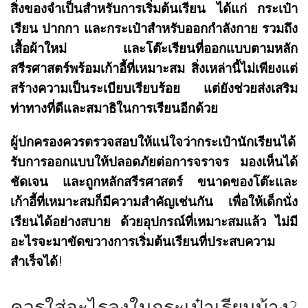
สิ่งของจำเป็นสำหรับการเริ่มต้นเรียน ได้แก่ กระเป๋า
เรียน ปากกา และกระเป๋าสำหรับออกกำลังกาย รวมถึง
เสื้อผ้าใหม่ และโต๊ะเรียนที่ออกแบบตามหลัก
สรีรศาสตร์พร้อมเก้าอี้ที่เหมาะสม สิ่งเหล่านี้ไม่เพียงแต่
สร้างความเป็นระเบียบเรียบร้อย แต่ยังช่วยส่งเสริม
ท่าทางที่ดีและสมาธิในการเรียนอีกด้วย
ผู้ปกครองควรตรวจสอบให้แน่ใจว่ากระเป๋านักเรียนได้
รับการออกแบบให้ปลอดภัยต่อการจราจร มองเห็นได้
ชัดเจน และถูกหลักสรีรศาสตร์ ขนาดของโต๊ะและ
เก้าอี้ที่เหมาะสมก็มีความสำคัญเช่นกัน เพื่อให้เด็กนั่ง
เรียนได้อย่างสบาย ด้วยอุปกรณ์ที่เหมาะสมแล้ว ไม่มี
อะไรจะมาขัดขวางการเริ่มต้นเรียนที่ประสบความ
สำเร็จได้!
ควรใส่อะไรลงในกระเป๋าเรียนบ้าง?