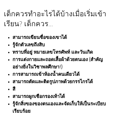
เด็กควรทำอะไรได้บ้างเมื่อเริ่มเข้า
เรียน? เด็กควร...
สามารถเขียนชื่อของเขาได้
รู้จักตัวเลขถึงสิบ
ทราบที่อยู่ หมายเลขโทรศัพท์ และวันเกิด
การแต่งกายและถอดเสื้อผ้าด้วยตนเอง (สำคัญ
อย่างยิ่งในวิชาพลศึกษา!)
การสามารถเข้าห้องน้ำคนเดียวได้
สามารถตัดและติดรูปภาพด้วยกรรไกรได้
สี
สามารถผูกเชือกรองเท้าได้
รู้จักสิ่งของของตนเองและจัดเก็บให้เป็นระเบียบ
เรียบร้อย