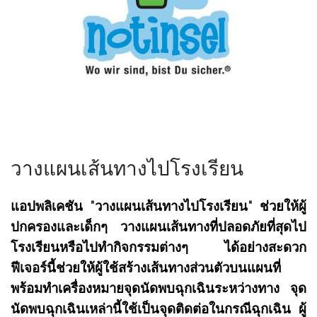
วางแผนเส้นทางไปโรงเรียน
แอปพลิเคชัน "วางแผนเส้นทางไปโรงเรียน" ช่วยให้ผู้
ปกครองและเด็กๆ วางแผนเส้นทางที่ปลอดภัยที่สุดไป
โรงเรียนหรือไปทำกิจกรรมต่างๆ ได้อย่างสะดวก
ฟีเจอร์นี้ช่วยให้ผู้ใช้สร้างเส้นทางส่วนตัวบนแผนที่
พร้อมทำเครื่องหมายจุดนัดพบฉุกเฉินระหว่างทาง จุด
นัดพบฉุกเฉินเหล่านี้ใช้เป็นจุดติดต่อในกรณีฉุกเฉิน ผู้