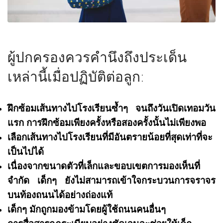
ผู้ปกครองควรคำนึงถึงประเด็น
เหล่านี้เมื่อปฏิบัติต่อลูก:
ฝึกซ้อมเส้นทางไปโรงเรียนซ้ำๆ จนถึงวันเปิดเทอมวัน
แรก การฝึกซ้อมเพียงครั้งหรือสองครั้งนั้นไม่เพียงพอ
เลือกเส้นทางไปโรงเรียนที่มีอันตรายน้อยที่สุดเท่าที่จะ
เป็นไปได้
เนื่องจากขนาดตัวที่เล็กและขอบเขตการมองเห็นที่
จำกัด เด็กๆ ยังไม่สามารถเข้าใจกระบวนการจราจร
บนท้องถนนได้อย่างถ่องแท้
เด็กๆ มักถูกมองข้ามโดยผู้ใช้ถนนคนอื่นๆ