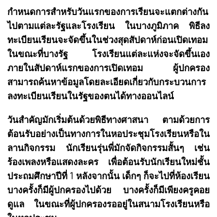
กำหนดการสำหรับวันแรกของการเรียนจะแตกต่างกัน
ไปตามแต่ละรัฐและโรงเรียน ในบางภูมิภาค พิธีลง
ทะเบียนเรียนจะจัดขึ้นในช่วงสุดสัปดาห์ก่อนเปิดเทอม
ในขณะที่บางรัฐ โรงเรียนแต่ละแห่งจะจัดขึ้นเอง
ภายในสัปดาห์แรกของการเปิดเทอม ผู้ปกครอง
สามารถค้นหาข้อมูลโดยละเอียดเกี่ยวกับกระบวนการ
ลงทะเบียนเรียนในรัฐของตนได้ทางออนไลน์
วันสำคัญมักเริ่มต้นด้วยพิธีทางศาสนา ตามด้วยการ
ต้อนรับอย่างเป็นทางการในหอประชุมโรงเรียนหรือใน
ลานกิจกรรม นักเรียนรุ่นพี่มักจัดกิจกรรมสั้นๆ เช่น
ร้องเพลงหรือแสดงละคร เพื่อต้อนรับนักเรียนใหม่ชั้น
ประถมศึกษาปีที่ 1 หลังจากนั้น เด็กๆ ก็จะไปที่ห้องเรียน
บางครั้งก็มีผู้ปกครองไปด้วย บางครั้งก็มีเพียงครูคอย
ดูแล ในขณะที่ผู้ปกครองรออยู่ในสนามโรงเรียนหรือ