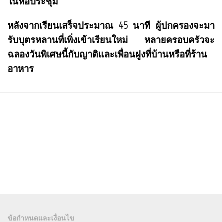
ในหอประชุม
หลังจากเรียนเสร็จประมาณ 45 นาที ผู้ปกครองจะมา
รับบุตรหลานที่เพิ่งเข้าเรียนใหม่ หลายครอบครัวจะ
ฉลองวันพิเศษนี้กับญาติและเพื่อนฝูงที่บ้านหรือที่ร้าน
อาหาร
ข้อกำหนดและเงื่อนไข