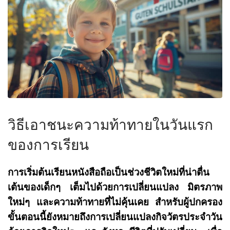
วิธีเอาชนะความท้าทายในวันแรก
ของการเรียน
การเริ่มต้นเรียนหนังสือถือเป็นช่วงชีวิตใหม่ที่น่าตื่น
เต้นของเด็กๆ เต็มไปด้วยการเปลี่ยนแปลง มิตรภาพ
ใหม่ๆ และความท้าทายที่ไม่คุ้นเคย สำหรับผู้ปกครอง
ขั้นตอนนี้ยังหมายถึงการเปลี่ยนแปลงกิจวัตรประจำวัน