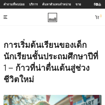
คำถามที่พบบ่อย
บริการ
ค้นหาตัวแทนจำหน่าย
ขาย
0
การเริ่มต้นเรียนของเด็ก
นักเรียนชั้นประถมศึกษาปีที่
1 – ก้าวที่น่าตื่นเต้นสู่ช่วง
ชีวิตใหม่