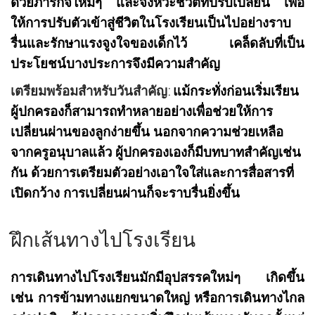
ด้วยภารกิจใหม่ๆ และจังหวะชีวิตที่ปรับเปลี่ยน เพื่อ
ให้การปรับตัวเข้าสู่ชีวิตในโรงเรียนเป็นไปอย่างราบ
รื่นและรักษาแรงจูงใจของเด็กไว้ เคล็ดลับที่เป็น
ประโยชน์บางประการจึงมีความสำคัญ
เตรียมพร้อมสำหรับวันสำคัญ:
แม้กระทั่งก่อนเริ่มเรียน
ผู้ปกครองก็สามารถทำหลายอย่างเพื่อช่วยให้การ
เปลี่ยนผ่านของลูกง่ายขึ้น นอกจากความช่วยเหลือ
จากครูอนุบาลแล้ว ผู้ปกครองเองก็มีบทบาทสำคัญเช่น
กัน ด้วยการเตรียมตัวอย่างเอาใจใส่และการสื่อสารที่
เปิดกว้าง การเปลี่ยนผ่านก็จะราบรื่นยิ่งขึ้น
ฝึกเส้นทางไปโรงเรียน
การเดินทางไปโรงเรียนมักมีอุปสรรคใหม่ๆ เกิดขึ้น
เช่น การข้ามทางแยกขนาดใหญ่ หรือการเดินทางไกล