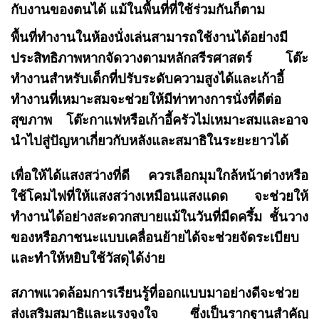
กับงานของตนได้ แม้ในพื้นที่ที่ใช้ร่วมกันก็ตาม
พื้นที่ทำงานในห้องนั่งเล่นสามารถใช้งานได้อย่างมี
ประสิทธิภาพหากจัดวางตามหลักสรีรศาสตร์ โต๊ะ
ทำงานสำหรับเด็กที่ปรับระดับความสูงได้และเก้าอี้
ทำงานที่เหมาะสมจะช่วยให้มีท่าทางการนั่งที่ดีต่อ
สุขภาพ โต๊ะกาแฟหรือเก้าอี้ครัวไม่เหมาะสมและอาจ
นำไปสู่ปัญหาเกี่ยวกับหลังและสมาธิในระยะยาวได้
เพื่อให้ได้แสงสว่างที่ดี ควรเลือกมุมใกล้หน้าต่างหรือ
ใช้โคมไฟที่ให้แสงสว่างเหมือนแสงแดด จะช่วยให้
ทำงานได้อย่างสะดวกสบายแม้ในวันที่มืดครึ้ม ชั้นวาง
ของหรือภาชนะแบบเคลื่อนย้ายได้จะช่วยจัดระเบียบ
และทำให้หยิบใช้วัสดุได้ง่าย
สภาพแวดล้อมการเรียนรู้ที่ออกแบบมาอย่างดีจะช่วย
ส่งเสริมสมาธิและแรงจูงใจ ซึ่งเป็นรากฐานสำคัญ