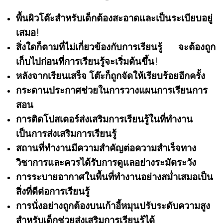
พื้นผิวโต๊ะสำหรับเด็กต้องสะอาดและเป็นระเบียบอยู่
เสมอ!
สิ่งใดก็ตามที่ไม่เกี่ยวข้องกับการเรียนรู้ จะต้องถูก
เก็บไปก่อนที่การเรียนรู้จะเริ่มต้นขึ้น!
หลังจากเรียนเสร็จ โต๊ะก็ถูกจัดให้เรียบร้อยอีกครั้ง
กระดานประกาศช่วยในการวางแผนการเรียนการ
สอน
การติดโปสเตอร์ส่งเสริมการเรียนรู้ในที่ทำงาน
เป็นการส่งเสริมการเรียนรู้
สถานที่ทำงานมีความสำคัญต่อความสำเร็จทาง
วิชาการและควรได้รับการดูแลอย่างระมัดระวัง
การระบายอากาศในพื้นที่ทำงานอย่างสม่ำเสมอเป็น
สิ่งที่ดีต่อการเรียนรู้
การนั่งอย่างถูกต้องบนเก้าอี้หมุนปรับระดับความสูง
สำหรับเด็กช่วยส่งเสริมการเรียนรู้ได้