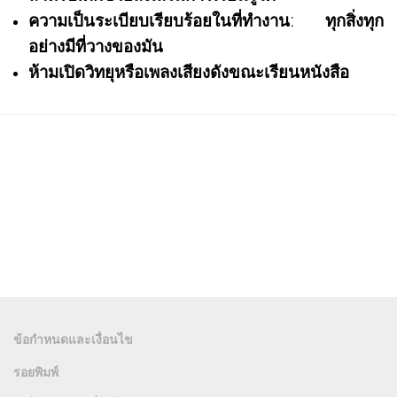
ความเป็นระเบียบเรียบร้อยในที่ทำงาน: ทุกสิ่งทุก
อย่างมีที่วางของมัน
ห้ามเปิดวิทยุหรือเพลงเสียงดังขณะเรียนหนังสือ
ข้อกำหนดและเงื่อนไข
รอยพิมพ์