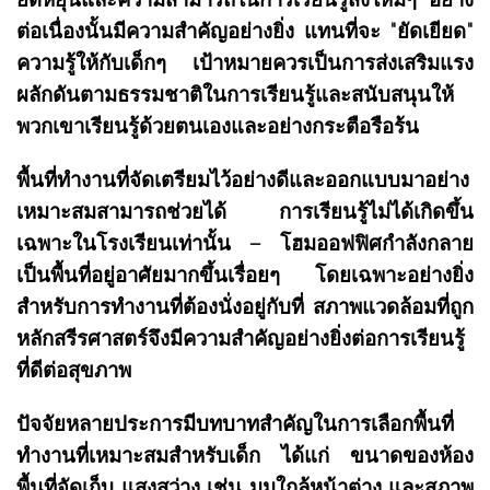
ต่อเนื่องนั้นมีความสำคัญอย่างยิ่ง แทนที่จะ "ยัดเยียด"
ความรู้ให้กับเด็กๆ เป้าหมายควรเป็นการส่งเสริมแรง
ผลักดันตามธรรมชาติในการเรียนรู้และสนับสนุนให้
พวกเขาเรียนรู้ด้วยตนเองและอย่างกระตือรือร้น
พื้นที่ทำงานที่จัดเตรียมไว้อย่างดีและออกแบบมาอย่าง
เหมาะสมสามารถช่วยได้ การเรียนรู้ไม่ได้เกิดขึ้น
เฉพาะในโรงเรียนเท่านั้น – โฮมออฟฟิศกำลังกลาย
เป็นพื้นที่อยู่อาศัยมากขึ้นเรื่อยๆ โดยเฉพาะอย่างยิ่ง
สำหรับการทำงานที่ต้องนั่งอยู่กับที่ สภาพแวดล้อมที่ถูก
หลักสรีรศาสตร์จึงมีความสำคัญอย่างยิ่งต่อการเรียนรู้
ที่ดีต่อสุขภาพ
ปัจจัยหลายประการมีบทบาทสำคัญในการเลือกพื้นที่
ทำงานที่เหมาะสมสำหรับเด็ก ได้แก่ ขนาดของห้อง
พื้นที่จัดเก็บ แสงสว่าง เช่น มุมใกล้หน้าต่าง และสภาพ