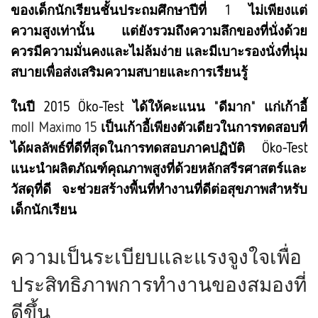
ของเด็กนักเรียนชั้นประถมศึกษาปีที่ 1 ไม่เพียงแต่
ความสูงเท่านั้น แต่ยังรวมถึงความลึกของที่นั่งด้วย
ควรมีความมั่นคงและไม่ล้มง่าย และมีเบาะรองนั่งที่นุ่ม
สบายเพื่อส่งเสริมความสบายและการเรียนรู้
ในปี 2015 Öko-Test ได้ให้คะแนน "ดีมาก" แก่เก้าอี้
moll Maximo 15
เป็นเก้าอี้เพียงตัวเดียวในการทดสอบที่
ได้ผลลัพธ์ที่ดีที่สุดในการทดสอบภาคปฏิบัติ Öko-Test
แนะนำผลิตภัณฑ์คุณภาพสูงที่ด้วยหลักสรีรศาสตร์และ
วัสดุที่ดี จะช่วยสร้างพื้นที่ทำงานที่ดีต่อสุขภาพสำหรับ
เด็กนักเรียน
ความเป็นระเบียบและแรงจูงใจเพื่อ
ประสิทธิภาพการทำงานของสมองที่
ดีขึ้น