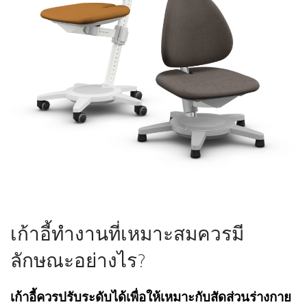
เก้าอี้ทำงานที่เหมาะสมควรมี
ลักษณะอย่างไร?
เก้าอี้ควรปรับระดับได้เพื่อให้เหมาะกับสัดส่วนร่างกาย