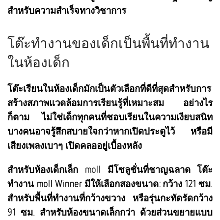
สำหรับความสำเร็จทางวิชาการ
โต๊ะทำงานของเด็กเป็นพื้นที่ทำงาน
ในห้องเด็ก
โต๊ะเรียนในห้องเด็กมักเป็นตัวเลือกที่ดีที่สุดสำหรับการ
สร้างสภาพแวดล้อมการเรียนรู้ที่เหมาะสม อย่างไร
ก็ตาม ไม่ใช่เด็กทุกคนที่ชอบเรียนในความเงียบสนิท
บางคนอาจรู้สึกสบายใจกว่าหากเปิดประตูไว้ หรือมี
เสียงเพลงเบาๆ เปิดคลออยู่เบื้องหลัง
สำหรับห้องเด็กเล็ก
moll
มีโซลูชั่นที่ชาญฉลาด โต๊ะ
ทำงาน moll Winner มีให้เลือกสองขนาด: กว้าง 121 ซม.
สำหรับพื้นที่ทำงานที่กว้างขวาง หรือรุ่นกะทัดรัดกว้าง
91 ซม. สำหรับห้องขนาดเล็กกว่า ด้วยส่วนขยายแบบ