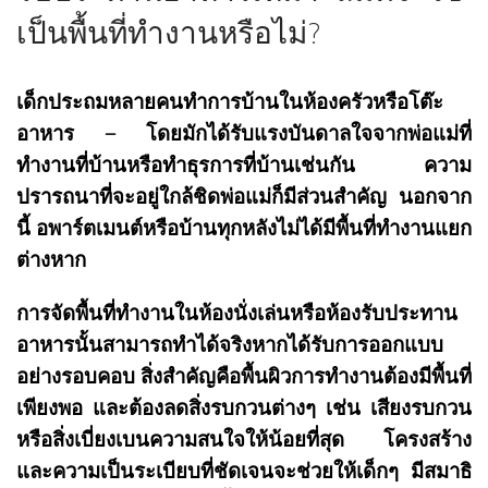
เป็นพื้นที่ทำงานหรือไม่?
เด็กประถมหลายคนทำการบ้านในห้องครัวหรือโต๊ะ
อาหาร – โดยมักได้รับแรงบันดาลใจจากพ่อแม่ที่
ทำงานที่บ้านหรือทำธุรการที่บ้านเช่นกัน ความ
ปรารถนาที่จะอยู่ใกล้ชิดพ่อแม่ก็มีส่วนสำคัญ นอกจาก
นี้ อพาร์ตเมนต์หรือบ้านทุกหลังไม่ได้มีพื้นที่ทำงานแยก
ต่างหาก
การจัดพื้นที่ทำงานในห้องนั่งเล่นหรือห้องรับประทาน
อาหารนั้นสามารถทำได้จริงหากได้รับการออกแบบ
อย่างรอบคอบ สิ่งสำคัญคือพื้นผิวการทำงานต้องมีพื้นที่
เพียงพอ และต้องลดสิ่งรบกวนต่างๆ เช่น เสียงรบกวน
หรือสิ่งเบี่ยงเบนความสนใจให้น้อยที่สุด โครงสร้าง
และความเป็นระเบียบที่ชัดเจนจะช่วยให้เด็กๆ มีสมาธิ