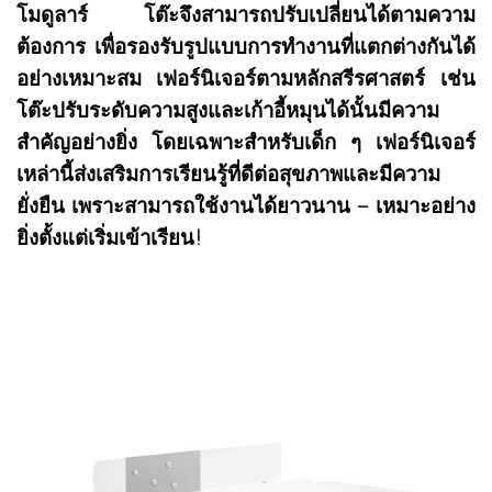
โมดูลาร์ โต๊ะจึงสามารถปรับเปลี่ยนได้ตามความ
ต้องการ เพื่อรองรับรูปแบบการทำงานที่แตกต่างกันได้
อย่างเหมาะสม
เฟอร์นิเจอร์ตามหลักสรีรศาสตร์ เช่น
โต๊ะปรับระดับความสูงและเก้าอี้หมุนได้นั้นมีความ
สำคัญอย่างยิ่ง โดยเฉพาะสำหรับเด็ก ๆ เฟอร์นิเจอร์
เหล่านี้ส่งเสริมการเรียนรู้ที่ดีต่อสุขภาพและมีความ
ยั่งยืน เพราะสามารถใช้งานได้ยาวนาน – เหมาะอย่าง
ยิ่งตั้งแต่เริ่มเข้าเรียน!