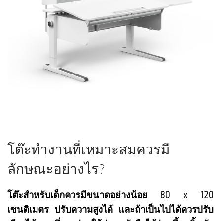
โต๊ะทำงานที่เหมาะสมควรมี
ลักษณะอย่างไร?
โต๊ะสำหรับเด็กควรมีขนาดอย่างน้อย 80 x 120
เซนติเมตร ปรับความสูงได้ และถ้าเป็นไปได้ควรปรับ