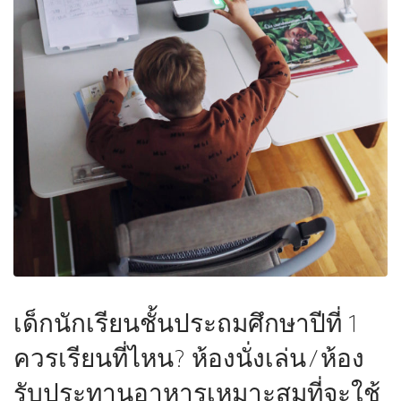
เด็กนักเรียนชั้นประถมศึกษาปีที่ 1
ควรเรียนที่ไหน? ห้องนั่งเล่น/ห้อง
รับประทานอาหารเหมาะสมที่จะใช้