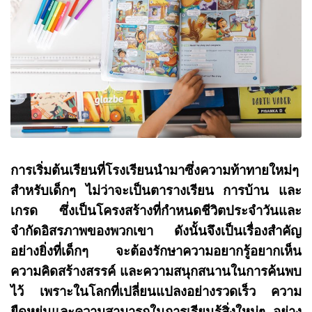
การเริ่มต้นเรียนที่โรงเรียนนำมาซึ่งความท้าทายใหม่ๆ
สำหรับเด็กๆ ไม่ว่าจะเป็นตารางเรียน การบ้าน และ
เกรด ซึ่งเป็นโครงสร้างที่กำหนดชีวิตประจำวันและ
จำกัดอิสรภาพของพวกเขา ดังนั้นจึงเป็นเรื่องสำคัญ
อย่างยิ่งที่เด็กๆ จะต้องรักษาความอยากรู้อยากเห็น
ความคิดสร้างสรรค์ และความสนุกสนานในการค้นพบ
ไว้ เพราะในโลกที่เปลี่ยนแปลงอย่างรวดเร็ว ความ
ยืดหยุ่นและความสามารถในการเรียนรู้สิ่งใหม่ๆ อย่าง