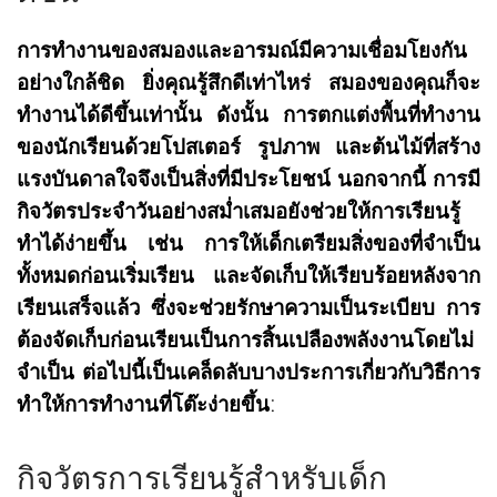
การทำงานของสมองและอารมณ์มีความเชื่อมโยงกัน
อย่างใกล้ชิด ยิ่งคุณรู้สึกดีเท่าไหร่ สมองของคุณก็จะ
ทำงานได้ดีขึ้นเท่านั้น ดังนั้น การตกแต่งพื้นที่ทำงาน
ของนักเรียนด้วยโปสเตอร์ รูปภาพ และต้นไม้ที่สร้าง
แรงบันดาลใจจึงเป็นสิ่งที่มีประโยชน์ นอกจากนี้ การมี
กิจวัตรประจำวันอย่างสม่ำเสมอยังช่วยให้การเรียนรู้
ทำได้ง่ายขึ้น เช่น การให้เด็กเตรียมสิ่งของที่จำเป็น
ทั้งหมดก่อนเริ่มเรียน และจัดเก็บให้เรียบร้อยหลังจาก
เรียนเสร็จแล้ว ซึ่งจะช่วยรักษาความเป็นระเบียบ การ
ต้องจัดเก็บก่อนเรียนเป็นการสิ้นเปลืองพลังงานโดยไม่
จำเป็น ต่อไปนี้เป็นเคล็ดลับบางประการเกี่ยวกับวิธีการ
ทำให้การทำงานที่โต๊ะง่ายขึ้น:
กิจวัตรการเรียนรู้สำหรับเด็ก