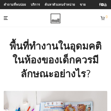
คำถามที่พบบ่อย
บริการ
ค้นหาตัวแทนจำหน่าย
ขาย
0
พื้นที่ทำงานในอุดมคติ
ในห้องของเด็กควรมี
ลักษณะอย่างไร?