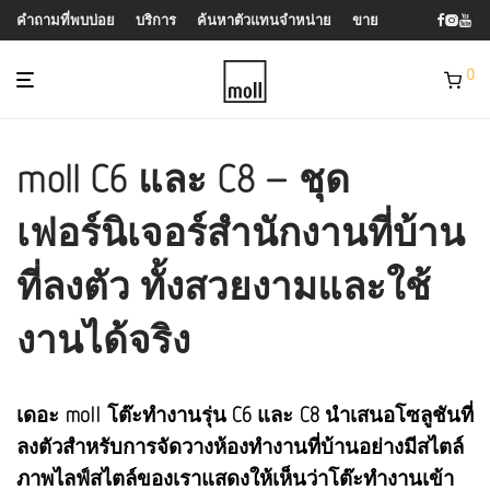
คำถามที่พบบ่อย
บริการ
ค้นหาตัวแทนจำหน่าย
ขาย
0
moll C6 และ C8 – ชุด
เฟอร์นิเจอร์สำนักงานที่บ้าน
ที่ลงตัว ทั้งสวยงามและใช้
งานได้จริง
เดอะ moll โต๊ะทำงานรุ่น C6 และ C8 นำเสนอโซลูชันที่
ลงตัวสำหรับการจัดวางห้องทำงานที่บ้านอย่างมีสไตล์
ภาพไลฟ์สไตล์ของเราแสดงให้เห็นว่าโต๊ะทำงานเข้า