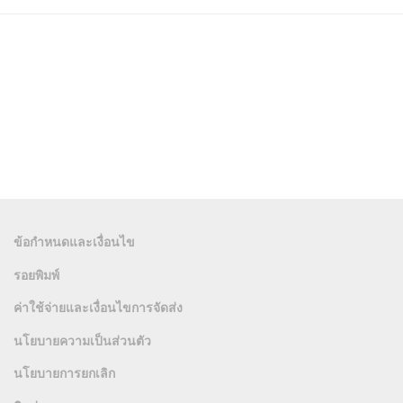
ข้อกำหนดและเงื่อนไข
รอยพิมพ์
ค่าใช้จ่ายและเงื่อนไขการจัดส่ง
นโยบายความเป็นส่วนตัว
นโยบายการยกเลิก