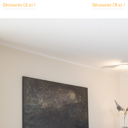
Découvrez C6 ici !
Découvrez C8 ici !