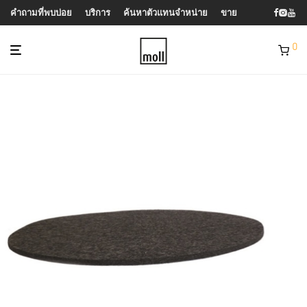
คำถามที่พบบ่อย
บริการ
ค้นหาตัวแทนจำหน่าย
ขาย
0