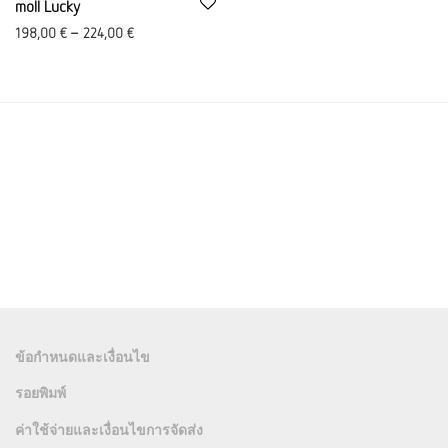
moll Lucky
198,00
€
–
224,00
€
ข้อกำหนดและเงื่อนไข
รอยพิมพ์
ค่าใช้จ่ายและเงื่อนไขการจัดส่ง