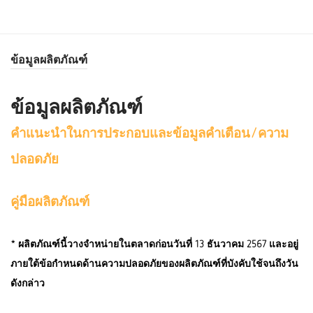
ข้อมูลผลิตภัณฑ์
ข้อมูลผลิตภัณฑ์
คำแนะนำในการประกอบและข้อมูลคำเตือน/ความ
ปลอดภัย
คู่มือผลิตภัณฑ์
* ผลิตภัณฑ์นี้วางจำหน่ายในตลาดก่อนวันที่ 13 ธันวาคม 2567 และอยู่
ภายใต้ข้อกำหนดด้านความปลอดภัยของผลิตภัณฑ์ที่บังคับใช้จนถึงวัน
ดังกล่าว