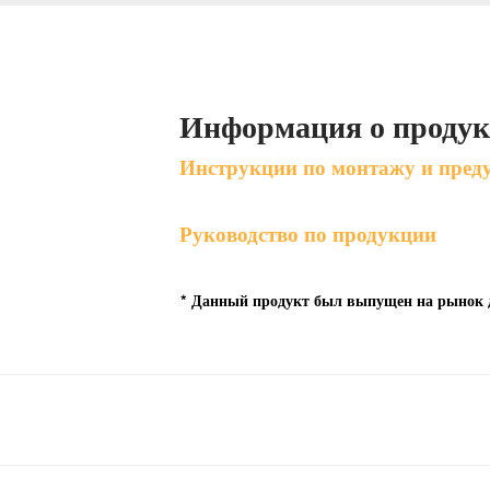
Информация о продук
Инструкции по монтажу и пре
Руководство по продукции
* Данный продукт был выпущен на рынок до 