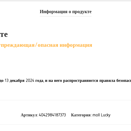
Информация о продукте
те
дупреждающая/опасная информация
13 декабря 2024 года, и на него распространяются правила безопас
Артикул:
4042984187373
Категория:
moll Lucky