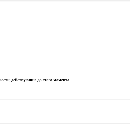
ности, действующие до этого момента.