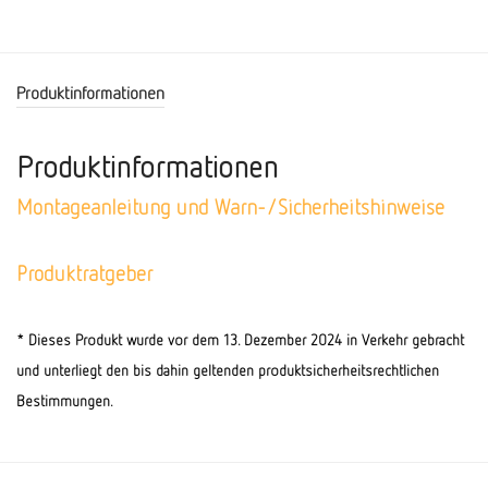
Produktinformationen
Produktinformationen
Montageanleitung und Warn-/Sicherheitshinweise
Produktratgeber
* Dieses Produkt wurde vor dem 13. Dezember 2024 in Verkehr gebracht
und unterliegt den bis dahin geltenden produktsicherheitsrechtlichen
Bestimmungen.