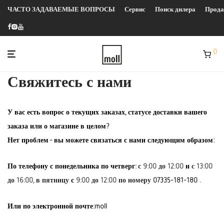
ЧАСТО ЗАДАВАЕМЫЕ ВОПРОСЫ
Сервис
Поиск дилера
Прод
0
Свяжитесь с нами
У вас есть вопрос о текущих заказах, статусе доставки вашего
заказа или о магазине в целом?
Нет проблем - вы можете связаться с нами следующим образом:
По телефону с понедельника по четверг:
с 9:00 до 12:00
и
с 13:00
до 16:00, в пятницу
с
9:00 до 12:00 по номеру
07335-181-180
.
Или по электронной почте:moll