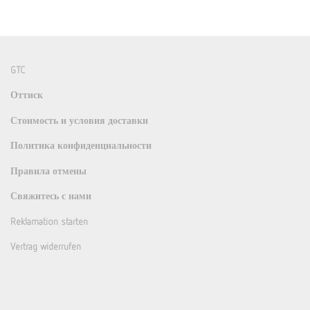
GTC
Оттиск
Стоимость и условия доставки
Политика конфиденциальности
Правила отмены
Свяжитесь с нами
Reklamation starten
Vertrag widerrufen