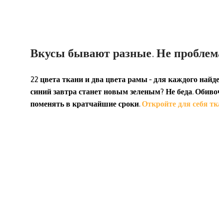
Вкусы бывают разные. Не проблем
22 цвета ткани и два цвета рамы - для каждого найде
синий завтра станет новым зеленым? Не беда. Оби
поменять в кратчайшие сроки.
Откройте для себя тк