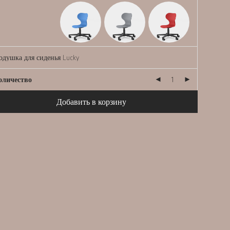
оличество
Добавить в корзину