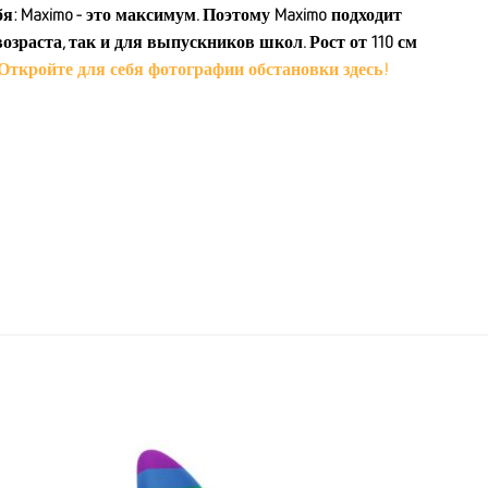
бя: Maximo - это максимум. Поэтому Maximo подходит
озраста, так и для выпускников школ. Рост от 110 см
Откройте для себя фотографии обстановки здесь!