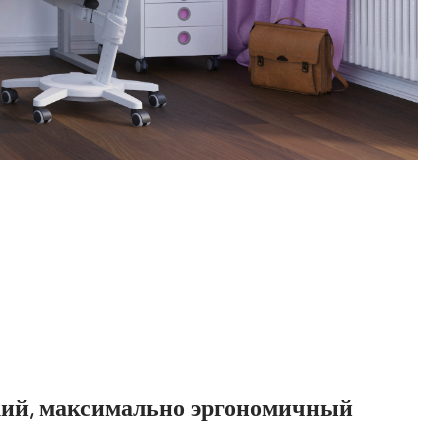
ий, максимально эргономичный