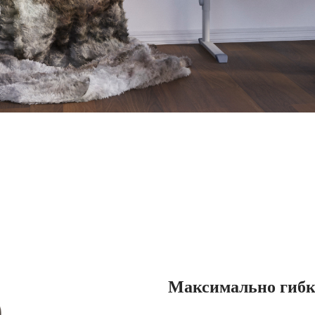
Максимально гибк