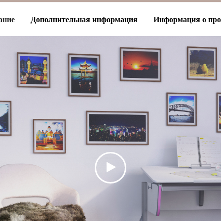
ание
Дополнительная информация
Информация о про