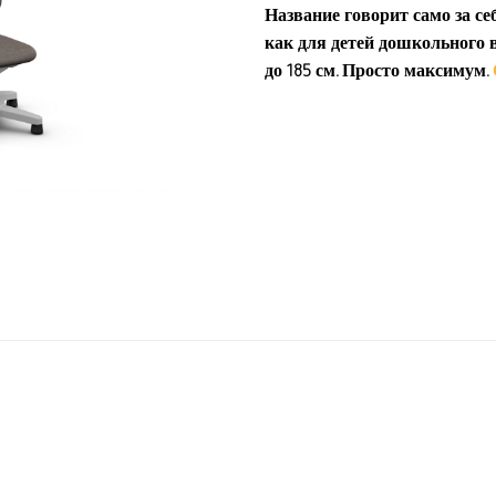
Название говорит само за се
как для детей дошкольного в
до 185 см. Просто максимум.