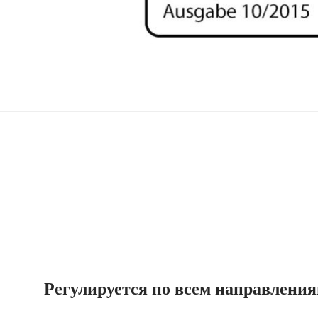
Регулируется по всем направлени