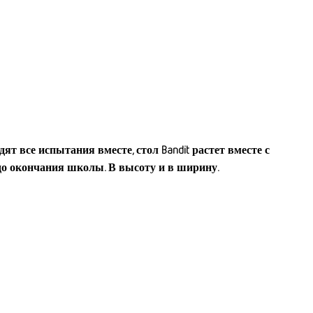
т все испытания вместе, стол Bandit растет вместе с
 до окончания школы. В высоту и в ширину.