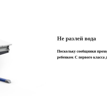
Не разлей вода
Поскольку сообщники проходя
ребенком. С первого класса