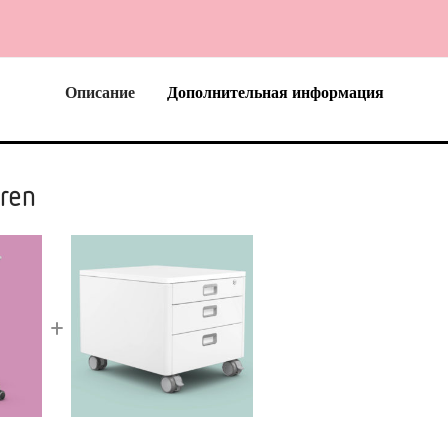
Описание
Дополнительная информация
ren
+