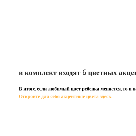
в комплект входят 6 цветных акц
В итоге, если любимый цвет ребенка меняется, то и п
Откройте для себя акцентные цвета здесь!