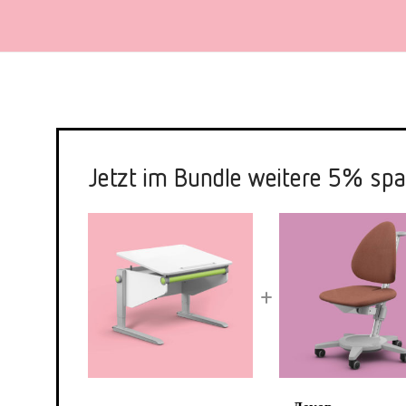
Jetzt im Bundle weitere 5% spa
+