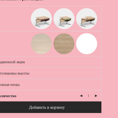
оличество
Добавить в корзину