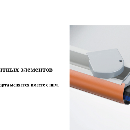
ентных элементов
арта меняется вместе с ним.