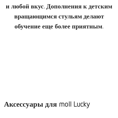
и любой вкус. Дополнения к детским
вращающимся стульям делают
обучение еще более приятным.
Аксессуары для moll Lucky