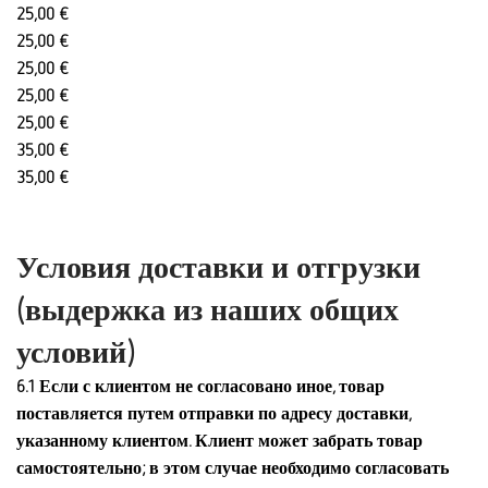
25,00 €
25,00 €
25,00 €
25,00 €
25,00 €
35,00 €
35,00 €
Условия доставки и отгрузки
(выдержка из наших общих
условий)
6.1
Если с клиентом не согласовано иное, товар
поставляется путем отправки по адресу доставки,
указанному клиентом. Клиент может забрать товар
самостоятельно; в этом случае необходимо согласовать