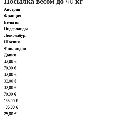
Посылка весом до 40 кг
Австрия
Франция
Бельгия
Нидерланды
Люксембург
Швеция
Финляндия
Дания
32,00 €
70,00 €
32,00 €
32,00 €
32,00 €
70,00 €
135,00 €
135,00 €
25,00 €