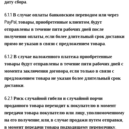
дату сбора.
6.1.1
В случае оплаты банковским переводом или через
PayPal, товары, приобретенные клиентом, будут
отправлены в течение пяти рабочих дней после
получения оплаты, если более длительный срок доставки
прямо не указан в связи с предложением товара.
6.1.2
В случае наложенного платежа приобретенные
товары будут отправлены в течение пяти рабочих дней с
момента заключения договора, если только в связи с
предложением товара не указан более длительный срок
доставки.
6.2.1
Риск случайной гибели и случайной порчи
проданного товара переходит к покупателю в момент
передачи товара покупателю или лицу, уполномоченному
на его получение, или, в случае продажи путем отправки,
в момент передачи товара подходящему перевозчику.