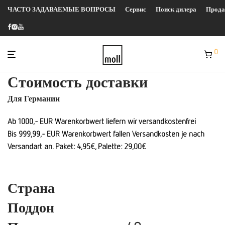
ЧАСТО ЗАДАВАЕМЫЕ ВОПРОСЫ
Сервис
Поиск дилера
Прод
0
Стоимость доставки
Для Германии
Ab 1000,- EUR Warenkorbwert liefern wir versandkostenfrei
Bis 999,99,- EUR Warenkorbwert fallen Versandkosten je nach
Versandart an. Paket: 4,95€, Palette: 29,00€
Страна
Поддон