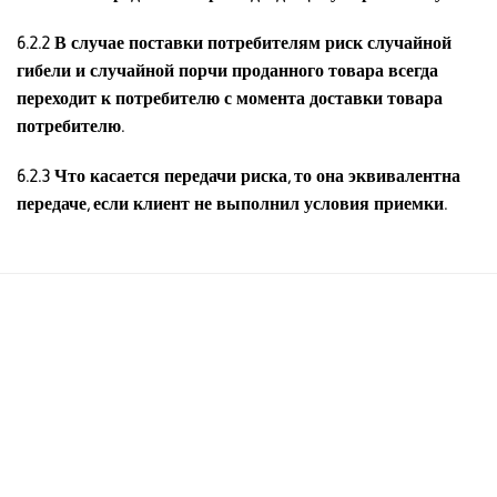
6.2.2
В случае поставки потребителям риск случайной
гибели и случайной порчи проданного товара всегда
переходит к потребителю с момента доставки товара
потребителю.
6.2.3
Что касается передачи риска, то она эквивалентна
передаче, если клиент не выполнил условия приемки.