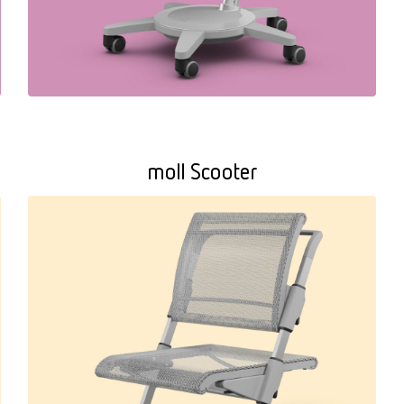
moll Scooter