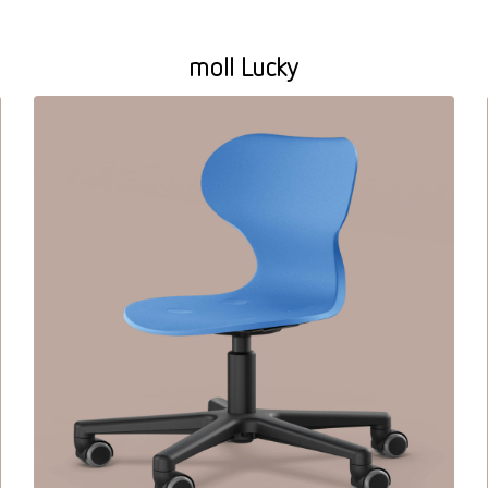
moll Lucky