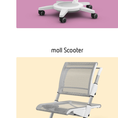
moll Scooter