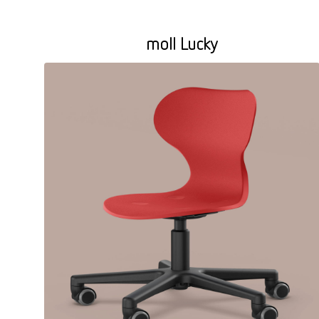
moll Lucky