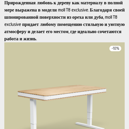
Прирожденная
любовь к дереву как материалу в полной
мере выражена в модели moll T8 exclusive. Благодаря своей
шпонированной поверхности из ореха или дуба,
moll
T8
exclusive
придает любому помещению стильную и уютную
атмосферу и делает его местом, где идеально сочетаются
работа и жизнь.
-
10
%