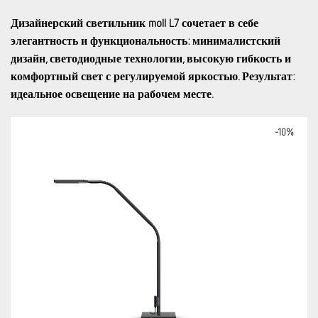
Дизайнерский светильник moll L7 сочетает в себе
элегантность и функциональность: минималистский
дизайн, светодиодные технологии, высокую гибкость и
комфортный свет с регулируемой яркостью. Результат:
идеальное освещение на рабочем месте.
-
10
%