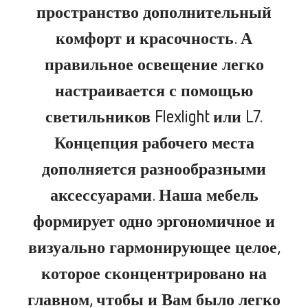
пространство дополнительный
комфорт и красочность. А
правильное освещение легко
настраивается с помощью
светильников Flexlight или L7.
Концепция рабочего места
дополняется разнообразными
аксессуарами. Наша мебель
формирует одно эргономичное и
визуально гармонирующее целое,
которое сконцентрировано на
главном, чтобы и Вам было легко