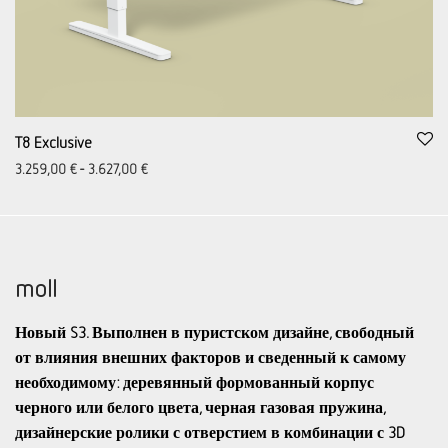
T8 Exclusive
3.259,00
€
-
3.627,00
€
moll
Новый S3. Выполнен в пуристском дизайне, свободный
от влияния внешних факторов и сведенный к самому
необходимому: деревянный формованный корпус
черного или белого цвета, черная газовая пружина,
дизайнерские ролики с отверстием в комбинации с 3D