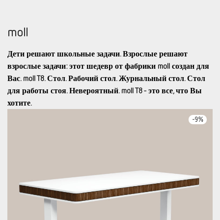
moll
Дети решают школьные задачи. Взрослые решают
взрослые задачи: этот шедевр от фабрики moll создан для
Вас. moll T8. Стол. Рабочий стол. Журнальный стол. Стол
для работы стоя. Невероятный. moll T8 - это все, что Вы
хотите.
-
9
%