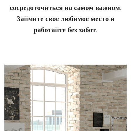
сосредоточиться на самом важном.
Займите свое любимое место и
работайте без забот.