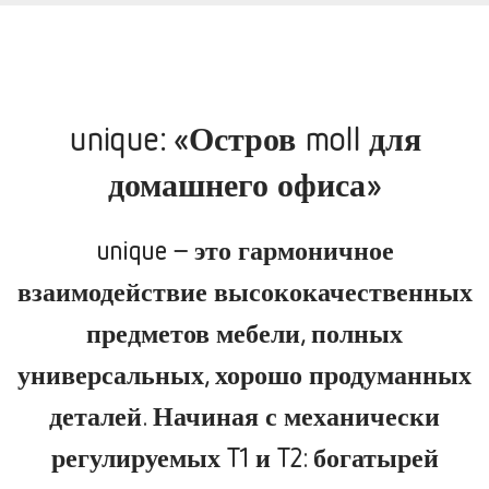
unique: «Остров moll для
домашнего офиса»
unique – это гармоничное
взаимодействие высококачественных
предметов мебели, полных
универсальных, хорошо продуманных
деталей. Начиная с механически
регулируемых T1 и T2: богатырей