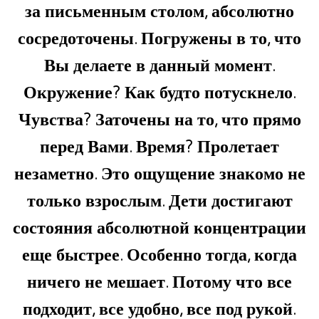
за письменным столом, абсолютно
сосредоточены. Погружены в то, что
Вы делаете в данный момент.
Окружение? Как будто потускнело.
Чувства? Заточены на то, что прямо
перед Вами. Время? Пролетает
незаметно. Это ощущение знакомо не
только взрослым. Дети достигают
состояния абсолютной концентрации
еще быстрее. Особенно тогда, когда
ничего не мешает. Потому что все
подходит, все удобно, все под рукой.