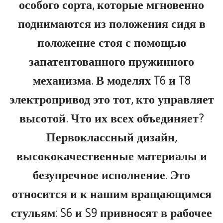
особого сорта, которые мгновенно
поднимаются из положения сидя в
положение стоя с помощью
запатентованного пружинного
механизма. В моделях T6 и T8
электропривод это тот, кто управляет
высотой. Что их всех объединяет?
Первоклассный дизайн,
высококачественные материалы и
безупречное исполнение. Это
относится и к нашим вращающимся
стульям: S6 и S9 привносят в рабочее