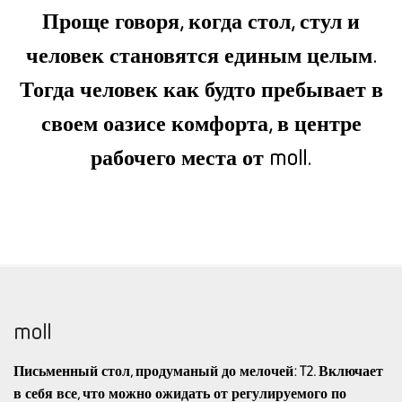
Проще говоря, когда стол, стул и
человек становятся единым целым.
Тогда человек как будто пребывает в
своем оазисе комфорта, в центре
рабочего места от moll.
moll
Письменный стол, продуманый до мелочей: T2. Включает
в себя все, что можно ожидать от регулируемого по