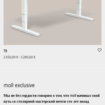
T8
2.550,00
€
-
3.280,00
€
moll exclusive
Мы не без гордости говорим о том, что
moll
начинал свой
путь со столярной мастерской почти сто лет назад.