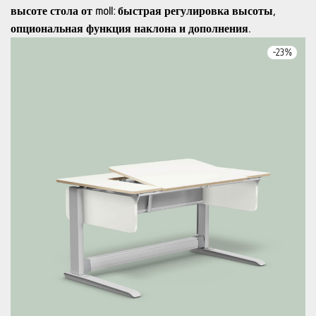
высоте стола от moll: быстрая регулировка высоты,
опциональная функция наклона и дополнения.
-
23
%