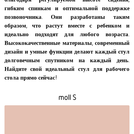
гибким спинкам и оптимальной поддержке
позвоночника. Они разработаны таким
образом, что растут вместе с ребенком и
идеально подходят для любого возраста.
Высококачественные материалы, современный
дизайн и умные функции делают каждый стул
долговечным спутником на каждый день.
Найдите свой идеальный стул для рабочего
стола прямо сейчас!
moll S