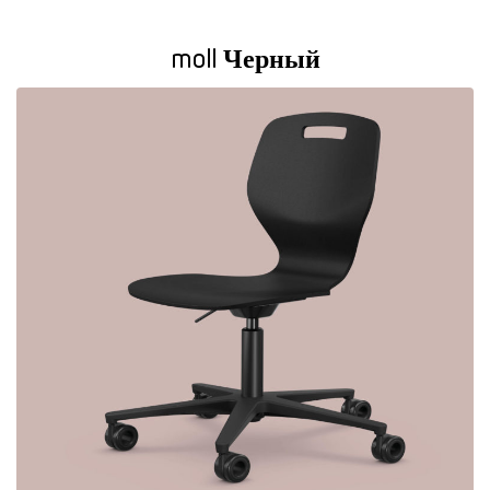
moll Черный